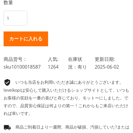
数量
商品货号：
人気:
在庫状
更新日期:
sku10100018587
1264
況：有り
2025-06-02
いつも当店をお利用いただき誠にありがとうございます。
levelkopiは安心して購入いただけるショップサイトとして、いつも
お客様の笑顔を一番の喜びと存じており、モットーにしました。で
すので、品質安心保証は何よりの第一！これからもご来店いただけ
れば幸いです。
商品ご到着日より一週間、商品が破損、汚損していた?または