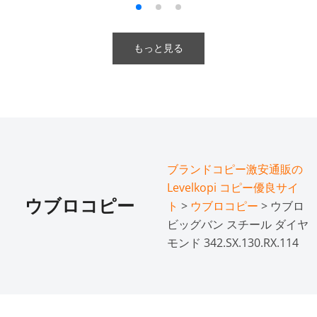
もっと見る
ブランドコピー激安通販の
Levelkopi コピー優良サイ
ウブロコピー
ト
>
ウブロコピー
> ウブロ
ビッグバン スチール ダイヤ
モンド 342.SX.130.RX.114