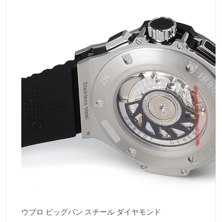
ウブロ ビッグバン スチール ダイヤモンド