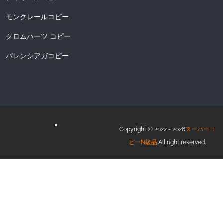
モンクレールコピー
クロムハーツ コピー
バレンシアガコピー
Copyright © 2022 - 2026
スーパーコ
ピーN級品
.All right reserved.