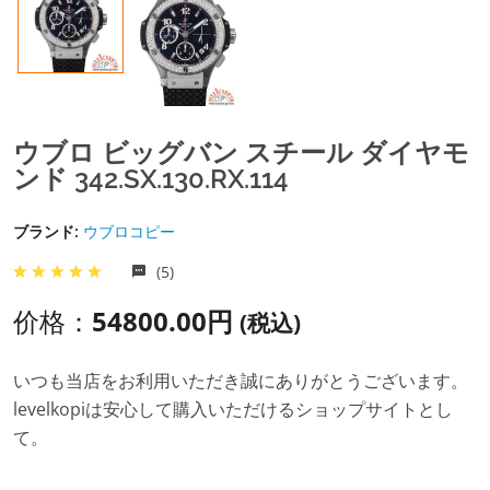
ウブロ ビッグバン スチール ダイヤモ
ンド 342.SX.130.RX.114
ブランド:
ウブロコピー
(5)
价格：
54800.00円
(税込)
いつも当店をお利用いただき誠にありがとうございます。
levelkopiは安心して購入いただけるショップサイトとし
て。