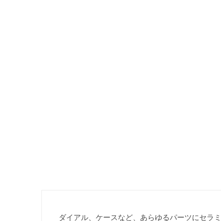
ダイアル、ケースなど、あらゆるパーツにセラミ