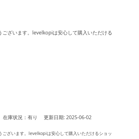
ざいます。levelkopiは安心して購入いただける
在庫状況：有り
更新日期: 2025-06-02
ざいます。levelkopiは安心して購入いただけるショッ