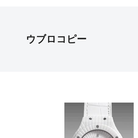
ウブロコピー