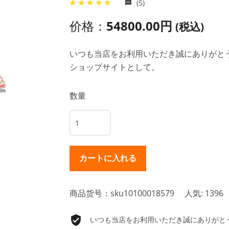
(5)
价格：
54800.00円
(税込)
いつも当店をお利用いただき誠にありがとうご
ショップサイトとして。
数量
商品货号：sku10100018579
人気: 1396
いつも当店をお利用いただき誠にありがとうご