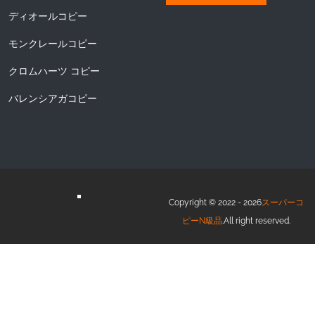
ディオールコピー
モンクレールコピー
クロムハーツ コピー
バレンシアガコピー
Copyright © 2022 - 2026
スーパーコ
ピーN級品
.All right reserved.