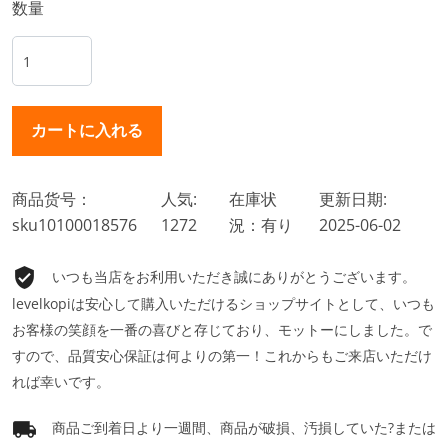
数量
商品货号：
人気:
在庫状
更新日期:
sku10100018576
1272
況：有り
2025-06-02
いつも当店をお利用いただき誠にありがとうございます。
levelkopiは安心して購入いただけるショップサイトとして、いつも
お客様の笑顔を一番の喜びと存じており、モットーにしました。で
すので、品質安心保証は何よりの第一！これからもご来店いただけ
れば幸いです。
商品ご到着日より一週間、商品が破損、汚損していた?または