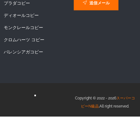
送信メール
プラダコピー
ディオールコピー
モンクレールコピー
クロムハーツ コピー
バレンシアガコピー
Copyright © 2022 - 2026
スーパーコ
ピーN級品
.All right reserved.