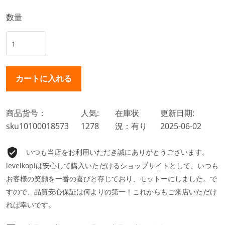
数量
商品货号：
人気:
在庫状
更新日期:
sku10100018573
1278
況：有り
2025-06-02
いつも当店をお利用いただき誠にありがとうございます。
levelkopiは安心して購入いただけるショップサイトとして、いつも
お客様の笑顔を一番の喜びと存じており、モットーにしました。で
すので、品質安心保証は何よりの第一！これからもご来店いただけ
れば幸いです。