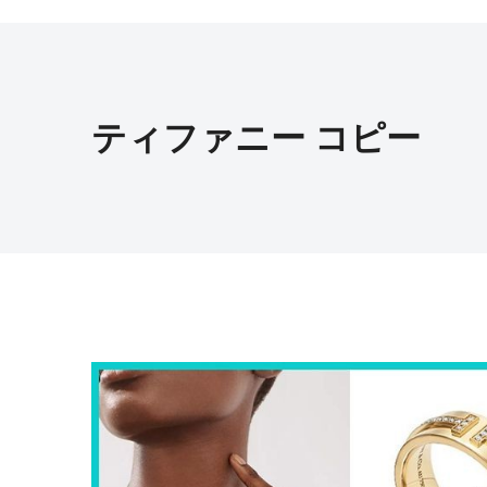
ティファニー コピー