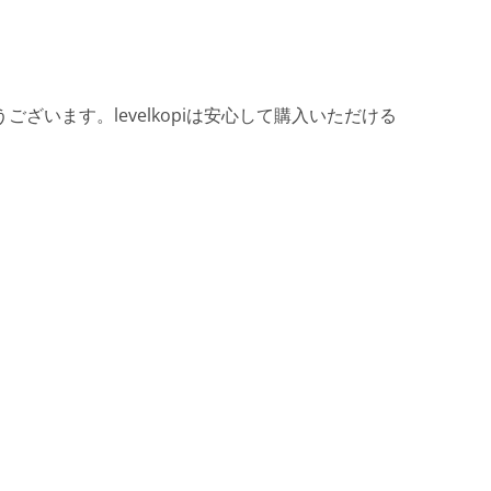
ざいます。levelkopiは安心して購入いただける