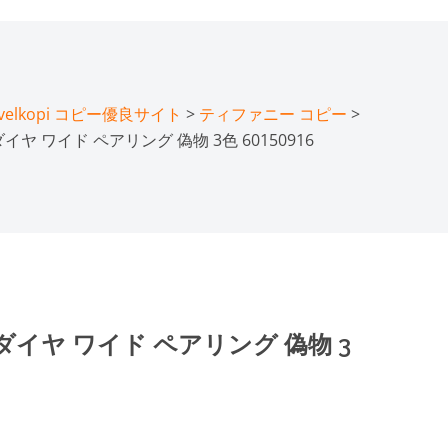
lkopi コピー優良サイト
>
ティファニー コピー
>
 ダイヤ ワイド ペアリング 偽物 3色 60150916
m ダイヤ ワイド ペアリング 偽物 3