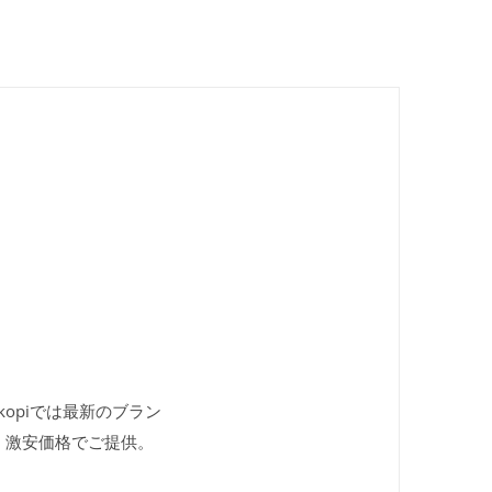
ekopiでは最新のブラン
、激安価格でご提供。