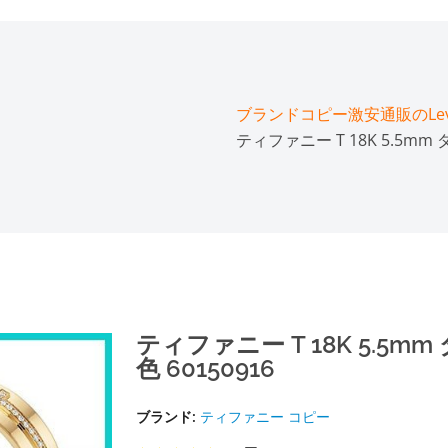
ブランドコピー激安通販のLeve
ティファニー T 18K 5.5mm
ティファニー T 18K 5.5m
色 60150916
ブランド:
ティファニー コピー