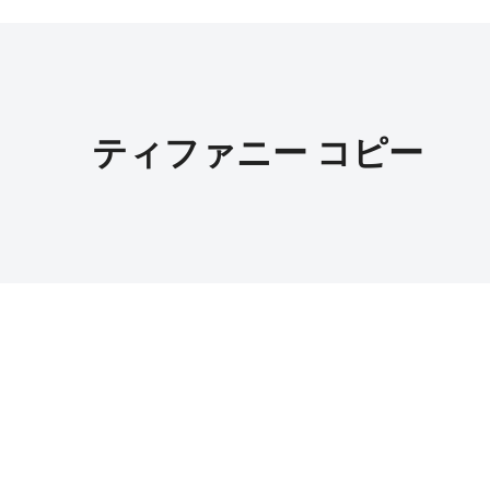
ティファニー コピー