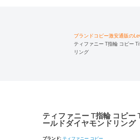
ブランドコピー激安通販のLeve
ティファニー T指輪 コピー 
リング
ティファニー T指輪 コピー 
ールドダイヤモンドリング
ブランド:
ティファニー コピー