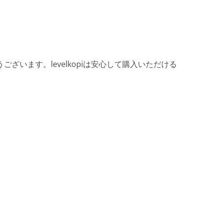
ざいます。levelkopiは安心して購入いただける