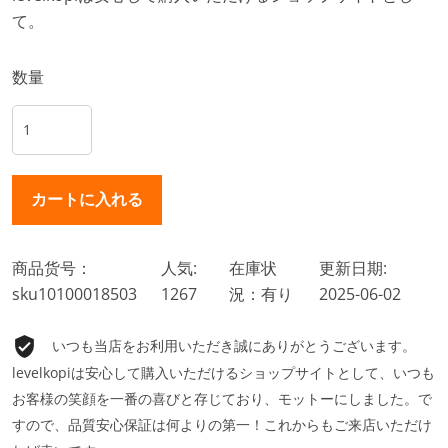
て。
数量
商品货号：
人気:
在庫状
更新日期:
sku10100018503
1267
況：有り
2025-06-02
いつも当店をお利用いただき誠にありがとうございます。
levelkopiは安心して購入いただけるショップサイトとして、いつも
お客様の笑顔を一番の喜びと存じており、モットーにしました。で
すので、品質安心保証は何よりの第一！これからもご来店いただけ