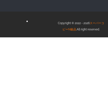
Copyright © 2022 - 2026
スーパーコ
ピーN級品
.All right reserved.