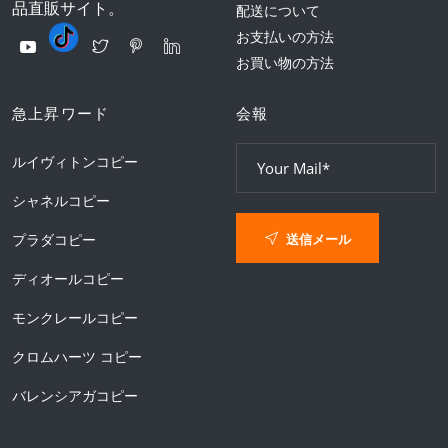
品直販サイト。
配送について
お支払いの方法
お買い物の方法
急上昇ワード
会報
ルイヴィトンコピー
シャネルコピー
送信メール
プラダコピー
ディオールコピー
モンクレールコピー
クロムハーツ コピー
バレンシアガコピー