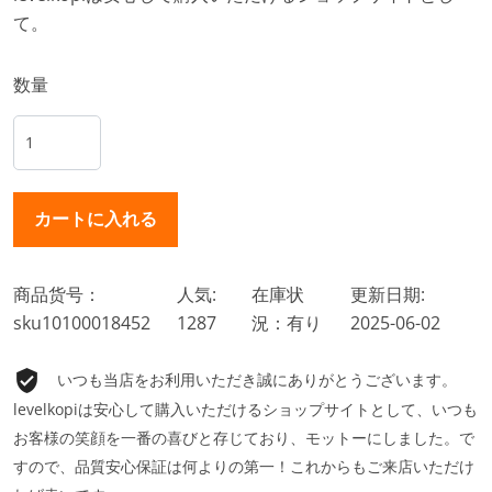
て。
数量
商品货号：
人気:
在庫状
更新日期:
sku10100018452
1287
況：有り
2025-06-02
いつも当店をお利用いただき誠にありがとうございます。
levelkopiは安心して購入いただけるショップサイトとして、いつも
お客様の笑顔を一番の喜びと存じており、モットーにしました。で
すので、品質安心保証は何よりの第一！これからもご来店いただけ