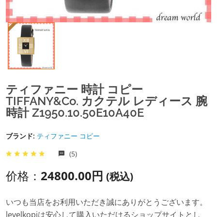
ティファニー 時計 コピー
TIFFANY&Co. カクテル レディース 腕
時計 Z1950.10.50E10A40E
ブランド:
ティファニー コピー
(5)
价格：
24800.00円
(税込)
いつも当店をお利用いただき誠にありがとうございます。
levelkopiは安心して購入いただけるショップサイトとし