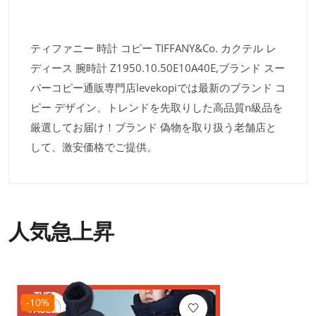
ティファニー 時計 コピー TIFFANY&Co. カクテル レ
ディース 腕時計 Z1950.10.50E10A40E,ブランド スー
パーコピー通販専門店levekopiでは最新のブランド コ
ピー デザイン、トレンドを先取りした高品質n級品を
厳選してお届け！ブランド 偽物を取り扱う老舗店と
して、激安価格でご提供。
人気急上昇
-10%