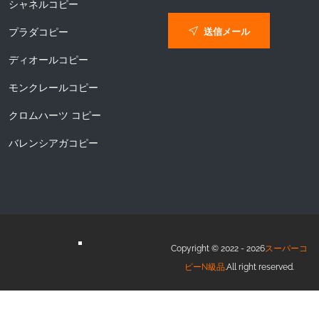
シャネルコピー
送信メール
プラダコピー
ディオールコピー
モンクレールコピー
クロムハーツ コピー
バレンシアガコピー
Copyright © 2022 - 2026
スーパーコ
ピーN級品
.All right reserved.