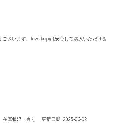
ざいます。levelkopiは安心して購入いただける
在庫状況：有り
更新日期: 2025-06-02