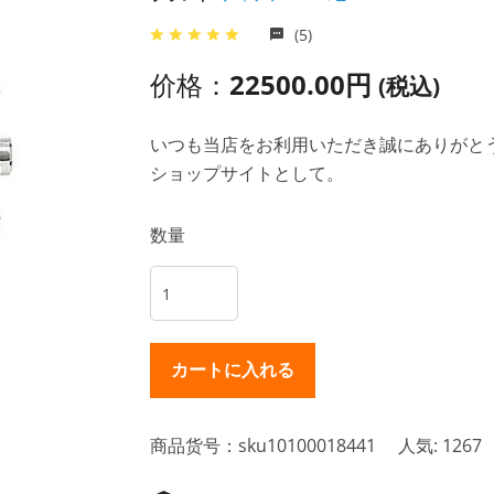
(5)
价格：
22500.00円
(税込)
いつも当店をお利用いただき誠にありがとうご
ショップサイトとして。
数量
商品货号：sku10100018441
人気: 1267