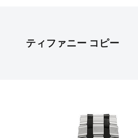
ティファニー コピー