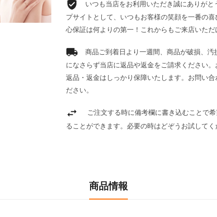
いつも当店をお利用いただき誠にありがとうご
プサイトとして、いつもお客様の笑顔を一番の喜
心保証は何よりの第一！これからもご来店いただ
商品ご到着日より一週間、商品が破損、汚
になさらず当店に返品や返金をご請求ください。
返品・返金はしっかり保障いたします。お問い合
ださい。
ご注文する時に備考欄に書き込むことで希
ることができます。必要の時はどぞうお試してく
商品情報