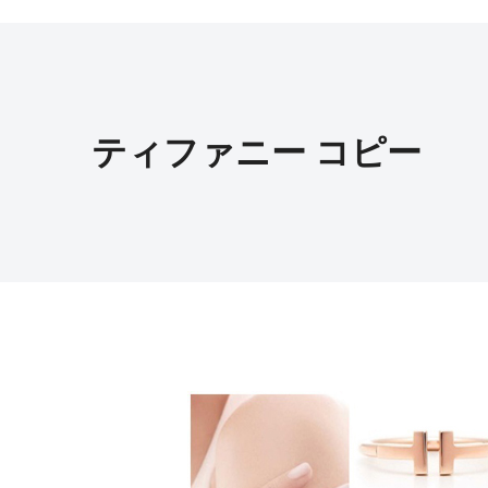
ティファニー コピー