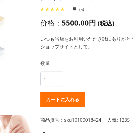
(5)
价格：
5500.00円
(税込)
いつも当店をお利用いただき誠にありがとうご
ショップサイトとして。
数量
商品货号：sku10100018424
人気: 1235