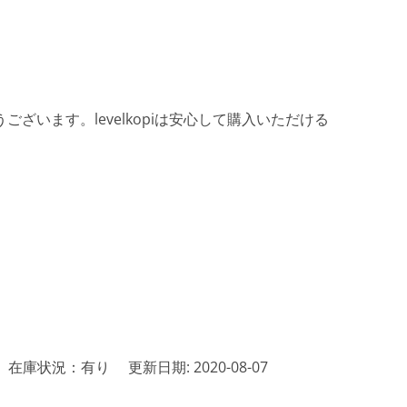
ざいます。levelkopiは安心して購入いただける
在庫状況：有り
更新日期: 2020-08-07