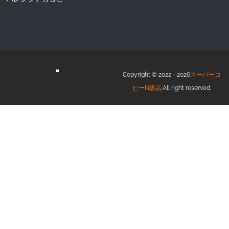
Copyright © 2022 - 2026
スーパーコ
ピーN級品
.All right reserved.