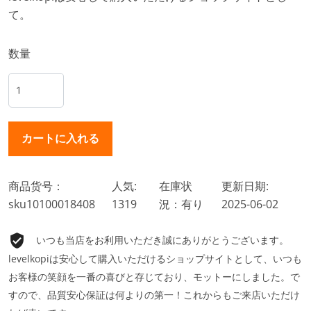
て。
数量
商品货号：
人気:
在庫状
更新日期:
sku10100018408
1319
況：有り
2025-06-02
いつも当店をお利用いただき誠にありがとうございます。
levelkopiは安心して購入いただけるショップサイトとして、いつも
お客様の笑顔を一番の喜びと存じており、モットーにしました。で
すので、品質安心保証は何よりの第一！これからもご来店いただけ