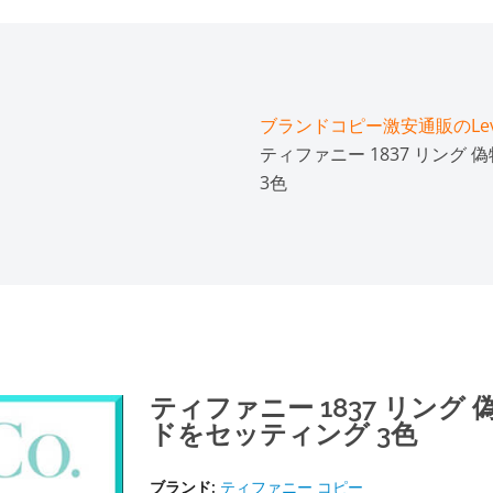
ブランドコピー激安通販のLeve
ティファニー 1837 リング
3色
ティファニー 1837 リン
ドをセッティング 3色
ブランド:
ティファニー コピー