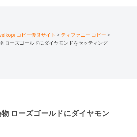
lkopi コピー優良サイト
>
ティファニー コピー
>
 偽物 ローズゴールドにダイヤモンドをセッティング
グ 偽物 ローズゴールドにダイヤモン