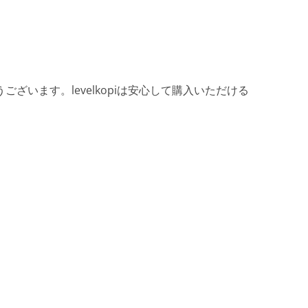
ざいます。levelkopiは安心して購入いただける