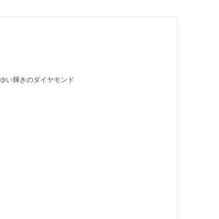
ばゆい輝きのダイヤモンド