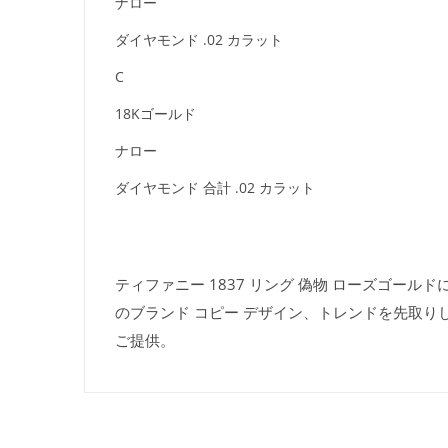
ナロー
ダイヤモンド .02 カラット
C
18Kゴールド
ナロー
ダイヤモンド 合計 .02 カラット
ティファニー 1837 リング 偽物 ローズゴールド
のブランド コピー デザイン、トレンドを先取り
ご提供。