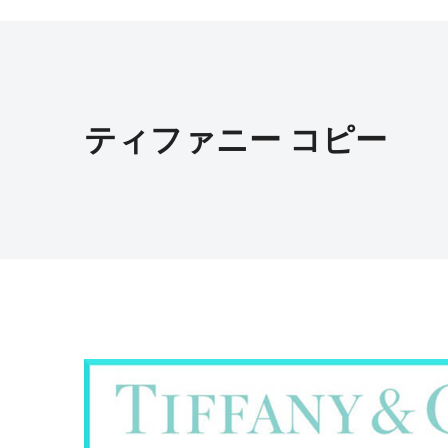
ティファニー コピー