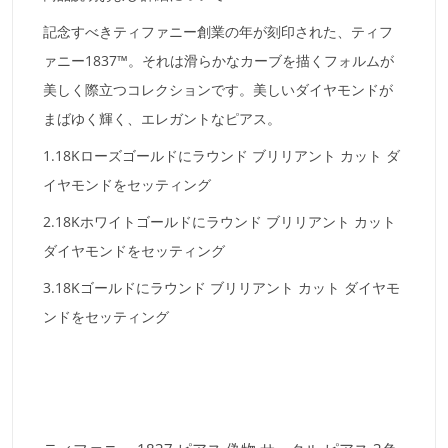
記念すべきティファニー創業の年が刻印された、ティフ
ァニー1837™。それは滑らかなカーブを描くフォルムが
美しく際立つコレクションです。美しいダイヤモンドが
まばゆく輝く、エレガントなピアス。
1.18Kローズゴールドにラウンド ブリリアント カット ダ
イヤモンドをセッティング
2.18Kホワイトゴールドにラウンド ブリリアント カット
ダイヤモンドをセッティング
3.18Kゴールドにラウンド ブリリアント カット ダイヤモ
ンドをセッティング