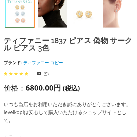
ティファニー 1837 ピアス 偽物 サーク
ル ピアス 3色
ブランド:
ティファニー コピー
(5)
价格：
6800.00円
(税込)
いつも当店をお利用いただき誠にありがとうございます。
levelkopiは安心して購入いただけるショップサイトとし
て。