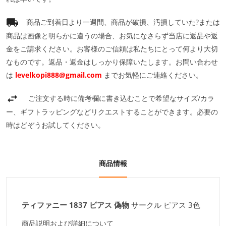
商品ご到着日より一週間、商品が破損、汚損していた?または
商品は画像と明らかに違うの場合、お気になさらず当店に返品や返
金をご請求ください。お客様のご信頼は私たちにとって何より大切
なものです。返品・返金はしっかり保障いたします。お問い合わせ
は
levelkopi888@gmail.com
までお気軽にご連絡ください。
ご注文する時に備考欄に書き込むことで希望なサイズ/カラ
ー、ギフトラッピングなどリクエストすることができます。必要の
時はどぞうお試してください。
商品情報
ティファニー 1837 ピアス 偽物
サークル ピアス 3色
商品説明および詳細について