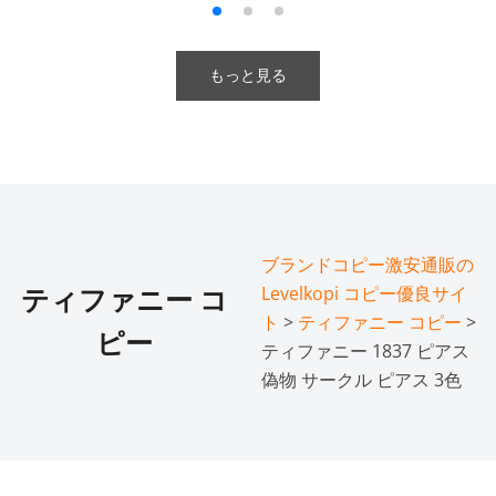
もっと見る
ブランドコピー激安通販の
Levelkopi コピー優良サイ
ティファニー コ
ト
>
ティファニー コピー
>
ピー
ティファニー 1837 ピアス
偽物 サークル ピアス 3色