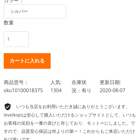
カラー：
数量
商品货号：
人気:
在庫状
更新日期:
sku10100018375
1304
況：有り
2020-08-07
いつも当店をお利用いただき誠にありがとうございます。
levelkopiは安心して購入いただけるショップサイトとして、いつも
お客様の笑顔を一番の喜びと存じており、モットーにしました。で
すので、品質安心保証は何よりの第一！これからもご来店いただけ
れば幸いです。