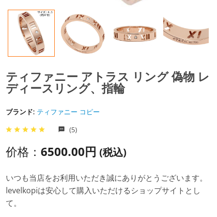
ティファニー アトラス リング 偽物 レ
ディースリング、指輪
ブランド:
ティファニー コピー
(5)
价格：
6500.00円
(税込)
いつも当店をお利用いただき誠にありがとうございます。
levelkopiは安心して購入いただけるショップサイトとし
て。