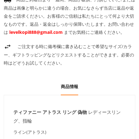
商品は画像と明らかに違うの場合、お気になさらず当店に返品や返
金をご請求ください。お客様のご信頼は私たちにとって何より大切
なものです。返品・返金はしっかり保障いたします。お問い合わせ
は
levelkopi888@gmail.com
までお気軽にご連絡ください。
ご注文する時に備考欄に書き込むことで希望なサイズ/カラ
ー、ギフトラッピングなどリクエストすることができます。必要の
時はどぞうお試してください。
商品情報
ティファニー アトラス リング 偽物
レディースリン
グ、指輪
ライン(アトラス)