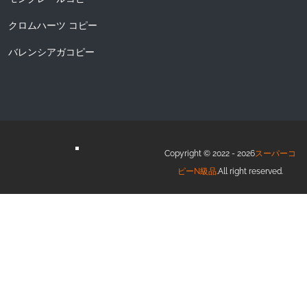
クロムハーツ コピー
バレンシアガコピー
Copyright © 2022 - 2026
スーパーコ
ピーN級品
.All right reserved.