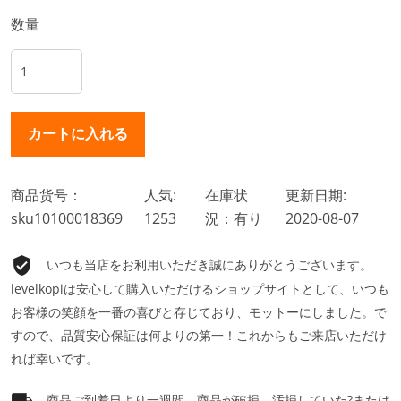
数量
商品货号：
人気:
在庫状
更新日期:
sku10100018369
1253
況：有り
2020-08-07
いつも当店をお利用いただき誠にありがとうございます。
levelkopiは安心して購入いただけるショップサイトとして、いつも
お客様の笑顔を一番の喜びと存じており、モットーにしました。で
すので、品質安心保証は何よりの第一！これからもご来店いただけ
れば幸いです。
商品ご到着日より一週間、商品が破損、汚損していた?または