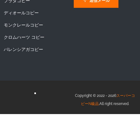
送信メール
プラダコピー
ディオールコピー
モンクレールコピー
クロムハーツ コピー
バレンシアガコピー
Copyright © 2022 - 2026
スーパーコ
ピーN級品
.All right reserved.