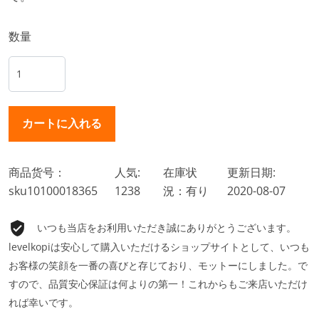
数量
商品货号：
人気:
在庫状
更新日期:
sku10100018365
1238
況：有り
2020-08-07
いつも当店をお利用いただき誠にありがとうございます。
levelkopiは安心して購入いただけるショップサイトとして、いつも
お客様の笑顔を一番の喜びと存じており、モットーにしました。で
すので、品質安心保証は何よりの第一！これからもご来店いただけ
れば幸いです。