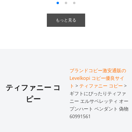
もっと見る
ブランドコピー激安通販の
Levelkopi コピー優良サイ
ト
>
ティファニー コピー
>
ティファニー コ
ギフトにぴったりティファ
ピー
ニー エルサペレッティ オー
プンハート ペンダント 偽物
60991561