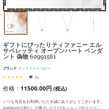
ギフトにぴったりティファニー エル
サペレッティ オープンハート ペンダ
ント 偽物 60991561
ブランド:
ティファニー コピー
(5)
价格：
11500.00円
(税込)
いつも当店をお利用いただき誠にありがとうございます。
levelkopiは安心して購入いただけるショップサイトとし