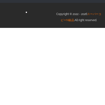
Copyright © 2022 - 2026
スーパーコ
ピーN級品
.All right reserved.