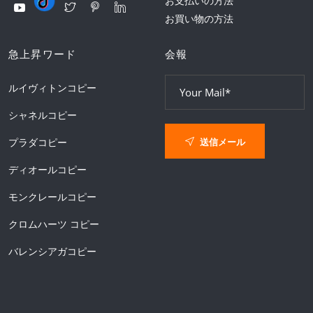
お支払いの方法
お買い物の方法
急上昇ワード
会報
ルイヴィトンコピー
シャネルコピー
送信メール
プラダコピー
ディオールコピー
モンクレールコピー
クロムハーツ コピー
バレンシアガコピー