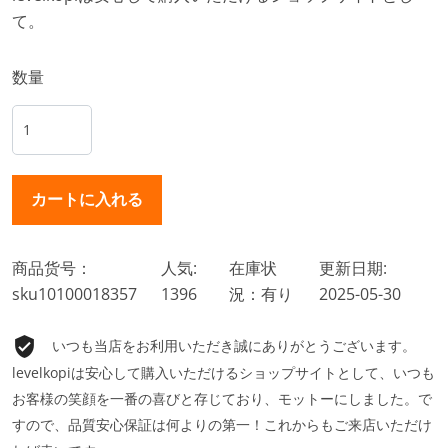
て。
数量
商品货号：
人気:
在庫状
更新日期:
sku10100018357
1396
況：有り
2025-05-30
いつも当店をお利用いただき誠にありがとうございます。
levelkopiは安心して購入いただけるショップサイトとして、いつも
お客様の笑顔を一番の喜びと存じており、モットーにしました。で
すので、品質安心保証は何よりの第一！これからもご来店いただけ