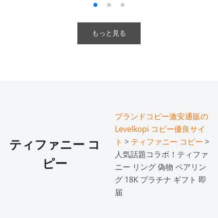
もっと見る
ブランドコピー激安通販の
Levelkopi コピー優良サイ
ト
>
ティファニー コピー
>
ティファニー コ
人気話題コラボ！ティファ
ピー
ニー リング 偽物 ペアリン
グ 18K プラチナ ギフト 即
届