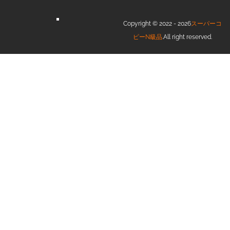
Copyright © 2022 - 2026
スーパーコ
ピーN級品
.All right reserved.