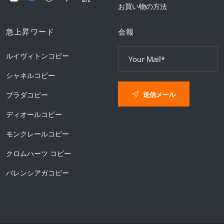
お買い物の方法
急上昇ワード
会報
ルイヴィトンコピー
シャネルコピー
送信メール
プラダコピー
ディオールコピー
モンクレールコピー
クロムハーツ コピー
バレンシアガコピー