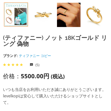
(ティファニー) ノット 18Kゴールド リ
ング 偽物
ブランド:
ティファニー コピー
(5)
价格：
5500.00円
(税込)
いつも当店をお利用いただき誠にありがとうございます。
levelkopiは安心して購入いただけるショップサイトとし
て。