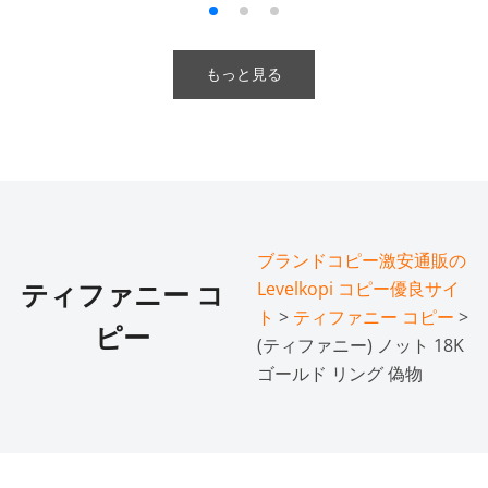
もっと見る
ブランドコピー激安通販の
Levelkopi コピー優良サイ
ティファニー コ
ト
>
ティファニー コピー
>
ピー
(ティファニー) ノット 18K
ゴールド リング 偽物