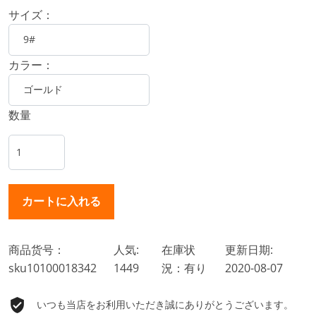
サイズ：
カラー：
数量
商品货号：
人気:
在庫状
更新日期:
sku10100018342
1449
況：有り
2020-08-07
いつも当店をお利用いただき誠にありがとうございます。