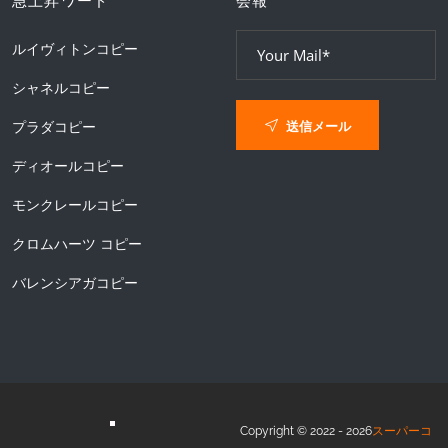
急上昇ワード
会報
ルイヴィトンコピー
シャネルコピー
送信メール
プラダコピー
ディオールコピー
モンクレールコピー
クロムハーツ コピー
バレンシアガコピー
Copyright © 2022 - 2026
スーパーコ