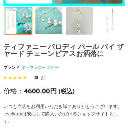
ティファニー パロディ パール バイ ザ
ヤード チェーンピアスお洒落に
ブランド:
ティファニー コピー
(5)
价格：
4600.00円
(税込)
いつも当店をお利用いただき誠にありがとうございます。
levelkopiは安心して購入いただけるショップサイトとし
て。