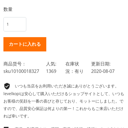
数量
商品货号：
人気:
在庫状
更新日期:
sku10100018327
1369
況：有り
2020-08-07
いつも当店をお利用いただき誠にありがとうございます。
levelkopiは安心して購入いただけるショップサイトとして、いつも
お客様の笑顔を一番の喜びと存じており、モットーにしました。で
すので、品質安心保証は何よりの第一！これからもご来店いただけ
れば幸いです。