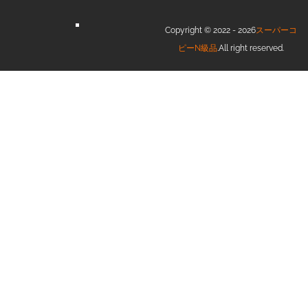
Copyright © 2022 - 2026
スーパーコ
ピーN級品
.All right reserved.