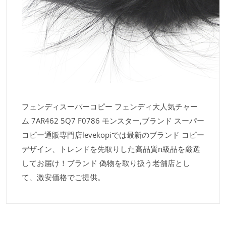
フェンディスーパーコピー フェンディ大人気チャー
ム 7AR462 5Q7 F0786 モンスター,ブランド スーパー
コピー通販専門店levekopiでは最新のブランド コピー
デザイン、トレンドを先取りした高品質n級品を厳選
してお届け！ブランド 偽物を取り扱う老舗店とし
て、激安価格でご提供。