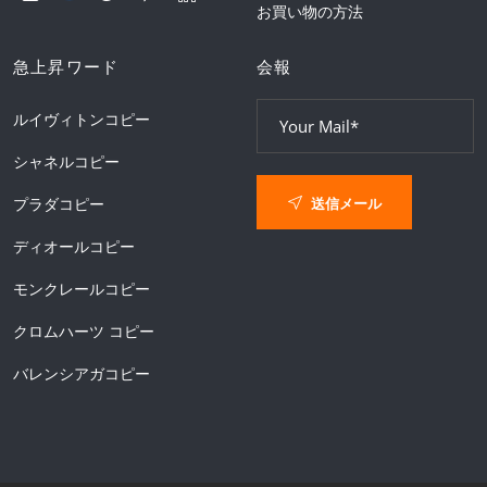
お買い物の方法
急上昇ワード
会報
ルイヴィトンコピー
シャネルコピー
送信メール
プラダコピー
ディオールコピー
モンクレールコピー
クロムハーツ コピー
バレンシアガコピー