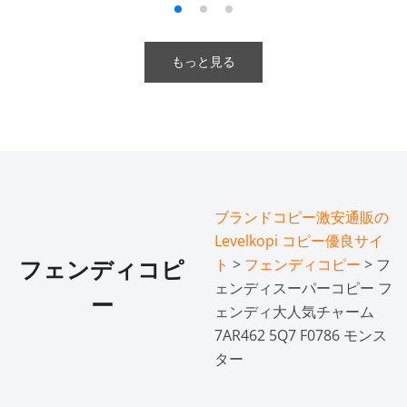
もっと見る
ブランドコピー激安通販の
Levelkopi コピー優良サイ
ト
>
フェンディコピー
> フ
フェンディコピ
ェンディスーパーコピー フ
ー
ェンディ大人気チャーム
7AR462 5Q7 F0786 モンス
ター