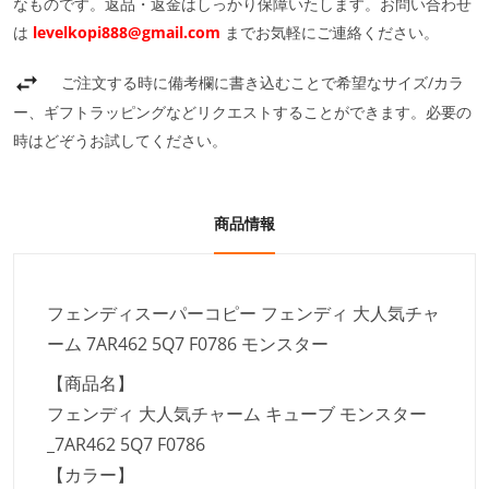
なものです。返品・返金はしっかり保障いたします。お問い合わせ
は
levelkopi888@gmail.com
までお気軽にご連絡ください。
ご注文する時に備考欄に書き込むことで希望なサイズ/カラ
ー、ギフトラッピングなどリクエストすることができます。必要の
時はどぞうお試してください。
商品情報
フェンディスーパーコピー フェンディ 大人気チャ
ーム 7AR462 5Q7 F0786 モンスター
【商品名】
フェンディ 大人気チャーム キューブ モンスター
_7AR462 5Q7 F0786
【カラー】