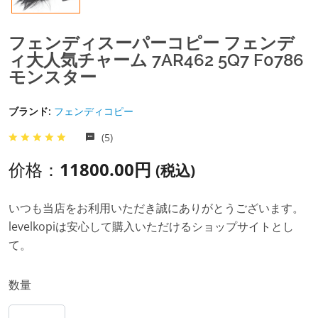
フェンディスーパーコピー フェンデ
ィ大人気チャーム 7AR462 5Q7 F0786
モンスター
ブランド:
フェンディコピー
(5)
价格：
11800.00円
(税込)
いつも当店をお利用いただき誠にありがとうございます。
levelkopiは安心して購入いただけるショップサイトとし
て。
数量