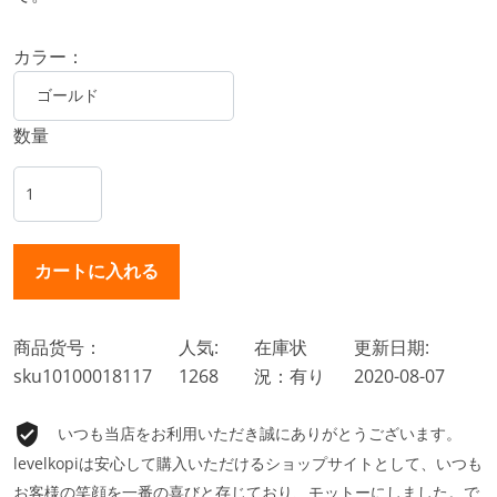
カラー：
数量
商品货号：
人気:
在庫状
更新日期:
sku10100018117
1268
況：有り
2020-08-07
いつも当店をお利用いただき誠にありがとうございます。
levelkopiは安心して購入いただけるショップサイトとして、いつも
お客様の笑顔を一番の喜びと存じており、モットーにしました。で