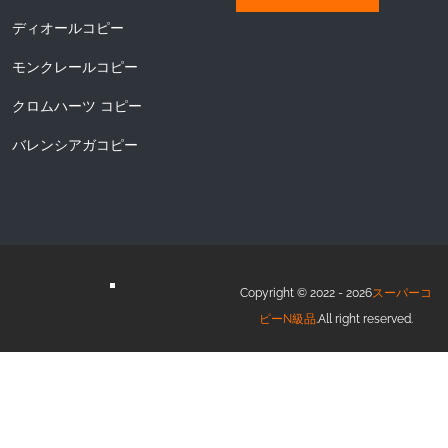
ディオールコピー
モンクレールコピー
クロムハーツ コピー
バレンシアガコピー
Copyright © 2022 - 2026
スーパーコ
ピーN級品
.All right reserved.