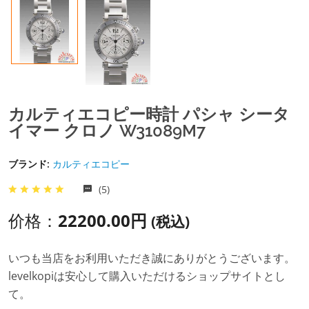
カルティエコピー時計 パシャ シータ
イマー クロノ W31089M7
ブランド:
カルティエコピー
(5)
价格：
22200.00円
(税込)
いつも当店をお利用いただき誠にありがとうございます。
levelkopiは安心して購入いただけるショップサイトとし
て。