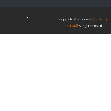
Copyright © 2022 - 2026
スーパーコ
ピーN級品
.All right reserved.