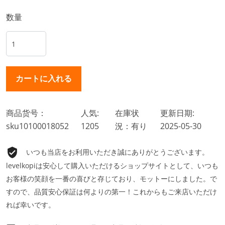
数量
商品货号：
人気:
在庫状
更新日期:
sku10100018052
1205
況：有り
2025-05-30
いつも当店をお利用いただき誠にありがとうございます。
levelkopiは安心して購入いただけるショップサイトとして、いつも
お客様の笑顔を一番の喜びと存じており、モットーにしました。で
すので、品質安心保証は何よりの第一！これからもご来店いただけ
れば幸いです。