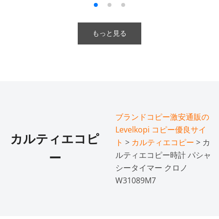
もっと見る
ブランドコピー激安通販の
Levelkopi コピー優良サイ
カルティエコピ
ト
>
カルティエコピー
> カ
ルティエコピー時計 パシャ
ー
シータイマー クロノ
W31089M7