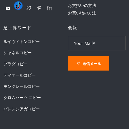
お支払いの方法
お買い物の方法
急上昇ワード
会報
ルイヴィトンコピー
シャネルコピー
送信メール
プラダコピー
ディオールコピー
モンクレールコピー
クロムハーツ コピー
バレンシアガコピー