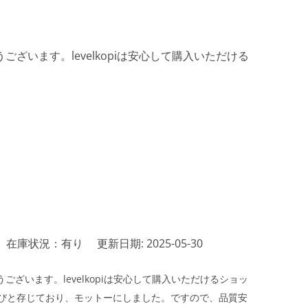
ざいます。levelkopiは安心して購入いただける
在庫状況：有り
更新日期: 2025-05-30
ざいます。levelkopiは安心して購入いただけるショッ
びと存じており、モットーにしました。ですので、品質安