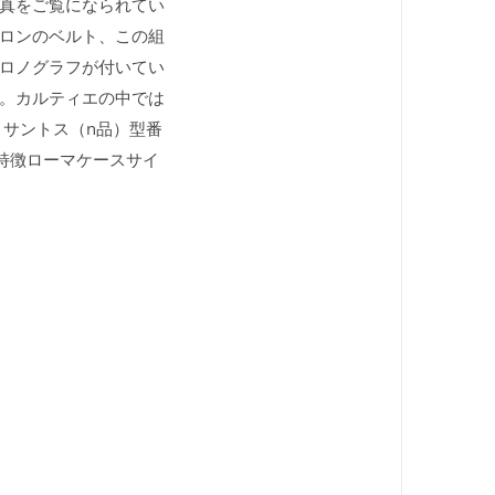
真をご覧になられてい
ロンのベルト、この組
ロノグラフが付いてい
。カルティエの中では
サントス（n品）型番
盤特徴ローマケースサイ