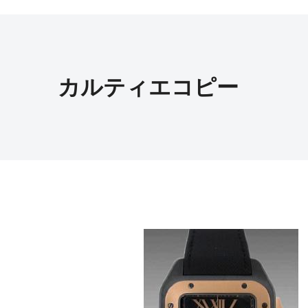
カルティエコピー