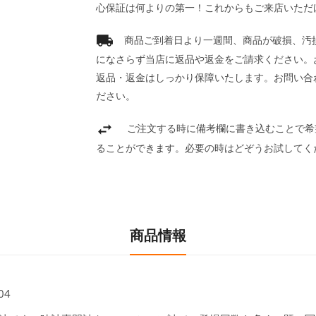
心保証は何よりの第一！これからもご来店いただ
商品ご到着日より一週間、商品が破損、汚
になさらず当店に返品や返金をご請求ください。
返品・返金はしっかり保障いたします。お問い合
ださい。
ご注文する時に備考欄に書き込むことで希
ることができます。必要の時はどぞうお試してく
商品情報
04