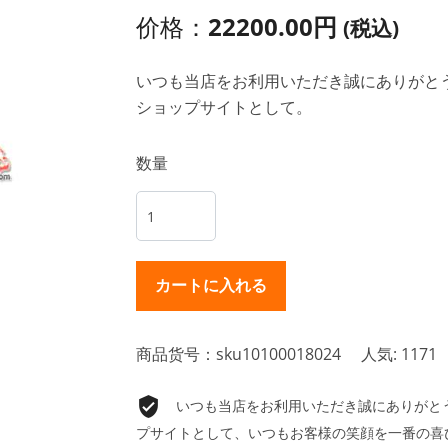
价格：
22200.00円
(税込)
いつも当店をお利用いただき誠にありがとうご
ショップサイトとして。
数量
商品货号：sku10100018024
人気: 1171
いつも当店をお利用いただき誠にありがとうご
プサイトとして、いつもお客様の笑顔を一番の喜