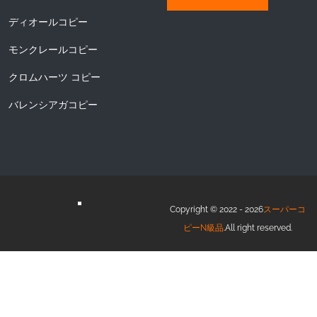
ディオールコピー
モンクレールコピー
クロムハーツ コピー
バレンシアガコピー
Copyright © 2022 - 2026
スーパーコ
ピーN級品
.All right reserved.