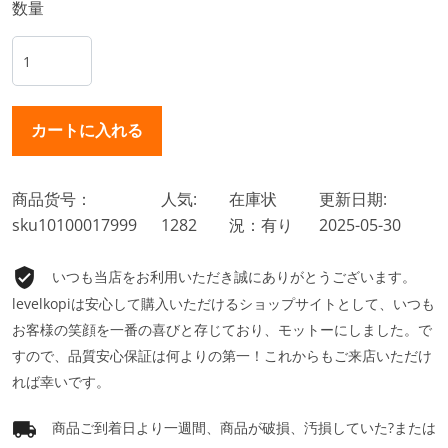
数量
商品货号：
人気:
在庫状
更新日期:
sku10100017999
1282
況：有り
2025-05-30
いつも当店をお利用いただき誠にありがとうございます。
levelkopiは安心して購入いただけるショップサイトとして、いつも
お客様の笑顔を一番の喜びと存じており、モットーにしました。で
すので、品質安心保証は何よりの第一！これからもご来店いただけ
れば幸いです。
商品ご到着日より一週間、商品が破損、汚損していた?または