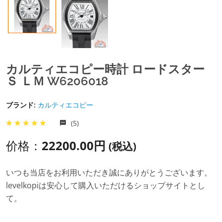
カルティエコピー時計 ロードスター
Ｓ ＬＭ W6206018
ブランド:
カルティエコピー
(5)
价格：
22200.00円
(税込)
いつも当店をお利用いただき誠にありがとうございます。
levelkopiは安心して購入いただけるショップサイトとし
て。