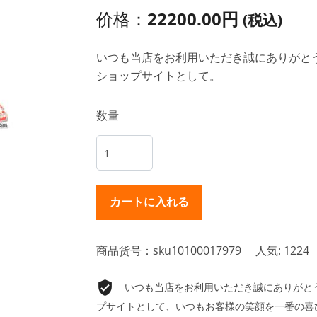
价格：
22200.00円
(税込)
いつも当店をお利用いただき誠にありがとうご
ショップサイトとして。
数量
商品货号：sku10100017979
人気: 1224
いつも当店をお利用いただき誠にありがとうご
プサイトとして、いつもお客様の笑顔を一番の喜