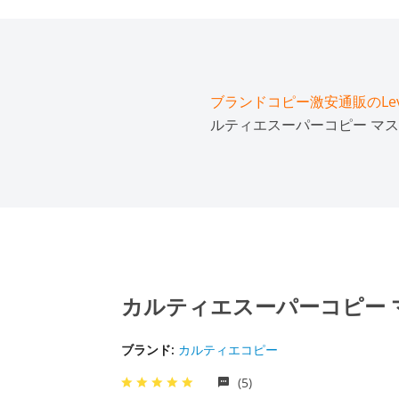
ブランドコピー激安通販のLeve
ルティエスーパーコピー マスト２
カルティエスーパーコピー マス
ブランド:
カルティエコピー
(5)