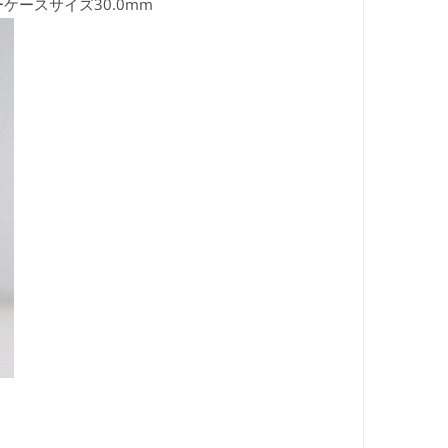
ケースサイズ30.0mm