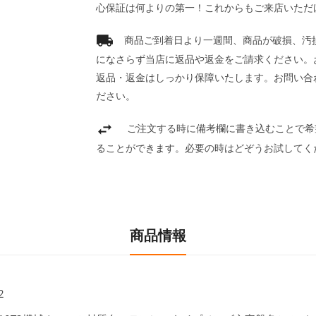
心保証は何よりの第一！これからもご来店いただ
商品ご到着日より一週間、商品が破損、汚
になさらず当店に返品や返金をご請求ください。
返品・返金はしっかり保障いたします。お問い合
ださい。
ご注文する時に備考欄に書き込むことで希
ることができます。必要の時はどぞうお試してく
商品情報
2