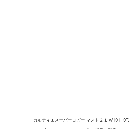
カルティエスーパーコピー マスト２１ W10110T