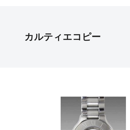
カルティエコピー