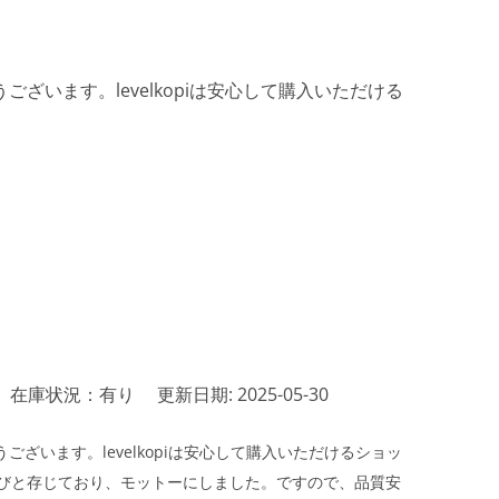
ざいます。levelkopiは安心して購入いただける
在庫状況：有り
更新日期: 2025-05-30
ざいます。levelkopiは安心して購入いただけるショッ
びと存じており、モットーにしました。ですので、品質安