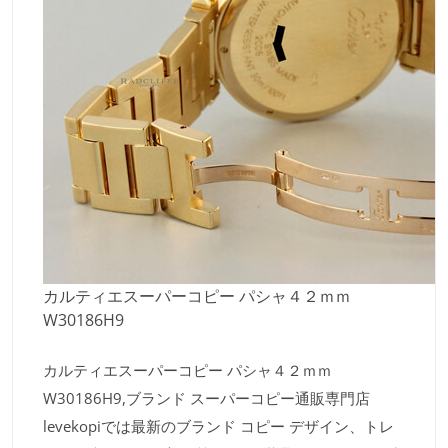
カルティエスーパーコピー パシャ４２ｍｍ
W30186H9
カルティエスーパーコピー パシャ４２ｍｍ
W30186H9,ブランド スーパーコピー通販専門店
levekopiでは最新のブランド コピー デザイン、トレ