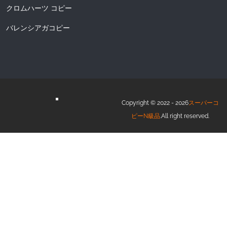
クロムハーツ コピー
バレンシアガコピー
Copyright © 2022 - 2026
スーパーコ
ピーN級品
.All right reserved.