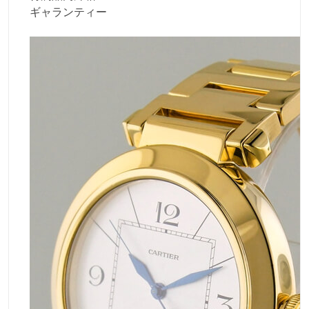
ギャランティー