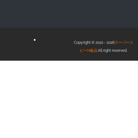
Copyright © 2022 - 2026
スーパーコ
ピーN級品
.All right reserved.