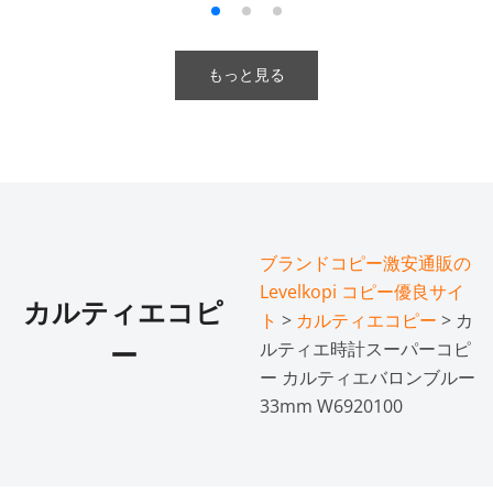
もっと見る
ブランドコピー激安通販の
Levelkopi コピー優良サイ
カルティエコピ
ト
>
カルティエコピー
> カ
ルティエ時計スーパーコピ
ー
ー カルティエバロンブルー
33mm W6920100