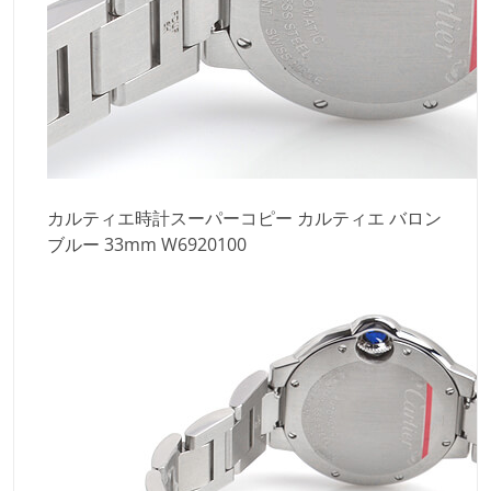
カルティエ時計スーパーコピー カルティエ バロン
ブルー 33mm W6920100