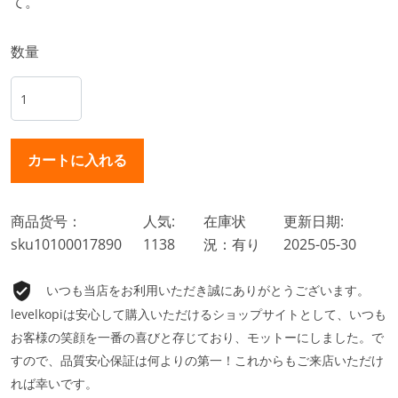
て。
数量
商品货号：
人気:
在庫状
更新日期:
sku10100017890
1138
況：有り
2025-05-30
いつも当店をお利用いただき誠にありがとうございます。
levelkopiは安心して購入いただけるショップサイトとして、いつも
お客様の笑顔を一番の喜びと存じており、モットーにしました。で
すので、品質安心保証は何よりの第一！これからもご来店いただけ
れば幸いです。