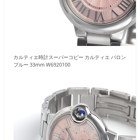
カルティエ時計スーパーコピー カルティエ バロン
ブルー 33mm W6920100