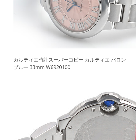
カルティエ時計スーパーコピー カルティエ バロン
ブルー 33mm W6920100