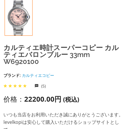
カルティエ時計スーパーコピー カル
ティエバロンブルー 33mm
W6920100
ブランド:
カルティエコピー
(5)
价格：
22200.00円
(税込)
いつも当店をお利用いただき誠にありがとうございます。
levelkopiは安心して購入いただけるショップサイトとし