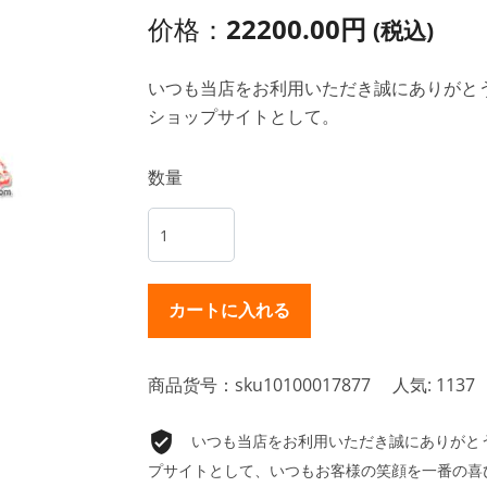
价格：
22200.00円
(税込)
いつも当店をお利用いただき誠にありがとうご
ショップサイトとして。
数量
商品货号：sku10100017877
人気: 1137
いつも当店をお利用いただき誠にありがとうご
プサイトとして、いつもお客様の笑顔を一番の喜