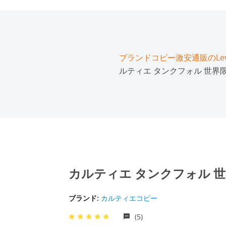
ブランドコピー激安通販のLeve
ルティエ タンクフォル 世界限定
カルティエ タンクフォル 世界
ブランド:
カルティエコピー
(5)