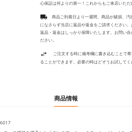
心保証は何よりの第一！これからもご来店いただ
商品ご到着日より一週間、商品が破損、汚
になさらず当店に返品や返金をご請求ください。
返品・返金はしっかり保障いたします。お問い合
ださい。
ご注文する時に備考欄に書き込むことで希
ることができます。必要の時はどぞうお試してく
商品情報
017