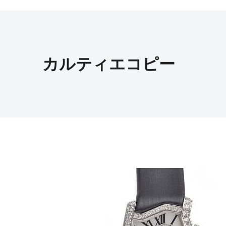
カルティエコピー