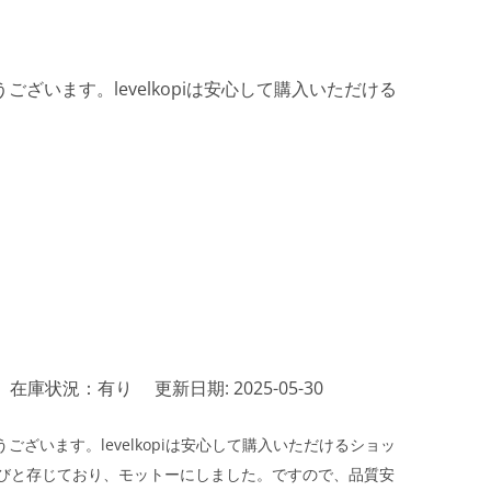
ざいます。levelkopiは安心して購入いただける
在庫状況：有り
更新日期: 2025-05-30
ざいます。levelkopiは安心して購入いただけるショッ
びと存じており、モットーにしました。ですので、品質安