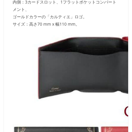
内側：3カードスロット、1フラットポケットコンパート
メント、
ゴールドカラーの「カルティエ」ロゴ。
サイズ：高さ70 mm x 幅110 mm。