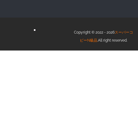
Copyright © 2022 - 2026
スーパーコ
ピーN級品
.All right reserved.