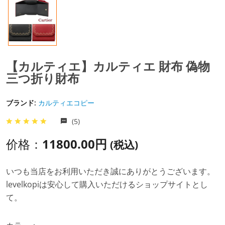
【カルティエ】カルティエ 財布 偽物
三つ折り財布
ブランド:
カルティエコピー
(5)
价格：
11800.00円
(税込)
いつも当店をお利用いただき誠にありがとうございます。
levelkopiは安心して購入いただけるショップサイトとし
て。