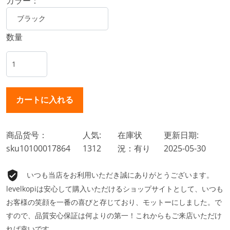
カラー：
数量
商品货号：
人気:
在庫状
更新日期:
sku10100017864
1312
況：有り
2025-05-30
いつも当店をお利用いただき誠にありがとうございます。
levelkopiは安心して購入いただけるショップサイトとして、いつも
お客様の笑顔を一番の喜びと存じており、モットーにしました。で
すので、品質安心保証は何よりの第一！これからもご来店いただけ
れば幸いです。