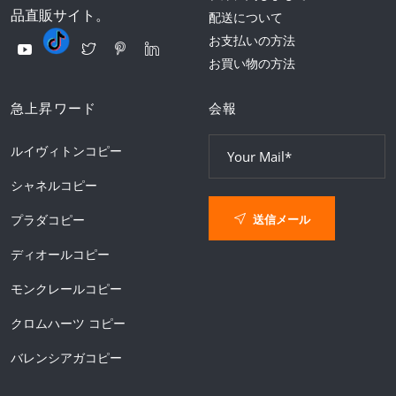
品直販サイト。
配送について
お支払いの方法
お買い物の方法
急上昇ワード
会報
ルイヴィトンコピー
シャネルコピー
送信メール
プラダコピー
ディオールコピー
モンクレールコピー
クロムハーツ コピー
バレンシアガコピー