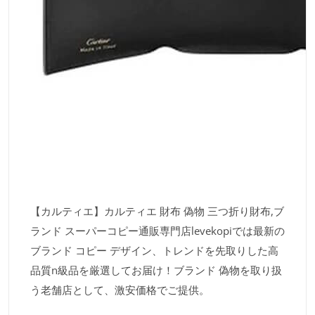
【カルティエ】カルティエ 財布 偽物 三つ折り財布,ブ
ランド スーパーコピー通販専門店levekopiでは最新の
ブランド コピー デザイン、トレンドを先取りした高
品質n級品を厳選してお届け！ブランド 偽物を取り扱
う老舗店として、激安価格でご提供。