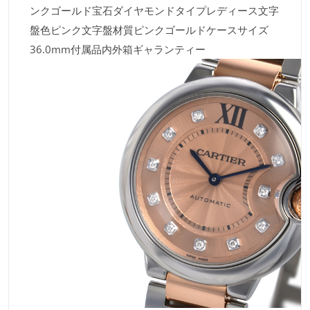
ンクゴールド宝石ダイヤモンドタイプレディース文字
盤色ピンク文字盤材質ピンクゴールドケースサイズ
36.0mm付属品内外箱ギャランティー