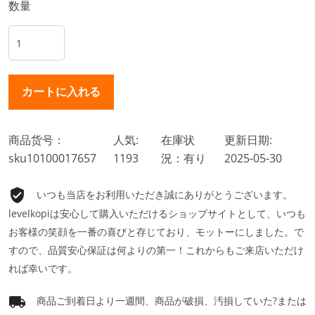
数量
商品货号：
人気:
在庫状
更新日期:
sku10100017657
1193
況：有り
2025-05-30
いつも当店をお利用いただき誠にありがとうございます。
levelkopiは安心して購入いただけるショップサイトとして、いつも
お客様の笑顔を一番の喜びと存じており、モットーにしました。で
すので、品質安心保証は何よりの第一！これからもご来店いただけ
れば幸いです。
商品ご到着日より一週間、商品が破損、汚損していた?または