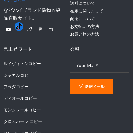
イス コピー
送料について
などハイブランド偽物ｎ級
在庫に関しまして
品直販サイト。
配送について
お支払いの方法
お買い物の方法
急上昇ワード
会報
ルイヴィトンコピー
シャネルコピー
送信メール
プラダコピー
ディオールコピー
モンクレールコピー
クロムハーツ コピー
バレンシアガコピー