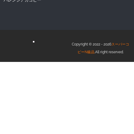
Copyright © 2022 - 2026
スーパーコ
ピーN級品
.All right reserved.