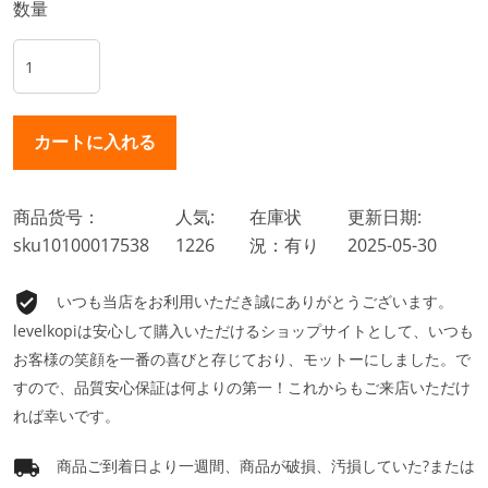
数量
商品货号：
人気:
在庫状
更新日期:
sku10100017538
1226
況：有り
2025-05-30
いつも当店をお利用いただき誠にありがとうございます。
levelkopiは安心して購入いただけるショップサイトとして、いつも
お客様の笑顔を一番の喜びと存じており、モットーにしました。で
すので、品質安心保証は何よりの第一！これからもご来店いただけ
れば幸いです。
商品ご到着日より一週間、商品が破損、汚損していた?または