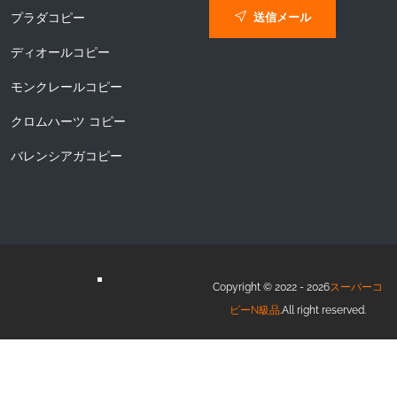
送信メール
プラダコピー
ディオールコピー
モンクレールコピー
クロムハーツ コピー
バレンシアガコピー
Copyright © 2022 - 2026
スーパーコ
ピーN級品
.All right reserved.