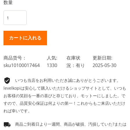
数量
商品货号：
人気:
在庫状
更新日期:
sku10100017464
1330
況：有り
2025-05-30
いつも当店をお利用いただき誠にありがとうございます。
levelkopiは安心して購入いただけるショップサイトとして、いつも
お客様の笑顔を一番の喜びと存じており、モットーにしました。で
すので、品質安心保証は何よりの第一！これからもご来店いただけ
れば幸いです。
商品ご到着日より一週間、商品が破損、汚損していた?または