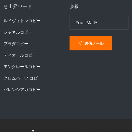
急上昇ワード
会報
ルイヴィトンコピー
シャネルコピー
送信メール
プラダコピー
ディオールコピー
モンクレールコピー
クロムハーツ コピー
バレンシアガコピー