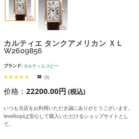
カルティエ タンクアメリカン ＸＬ
W2609856
ブランド:
カルティエコピー
(5)
价格：
22200.00円
(税込)
いつも当店をお利用いただき誠にありがとうございます。
levelkopiは安心して購入いただけるショップサイトとし
て。