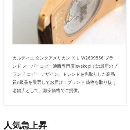
カルティエ タンクアメリカン ＸＬ W2609856,ブラ
ンド スーパーコピー通販専門店levekopiでは最新のブ
ランド コピー デザイン、トレンドを先取りした高品
質n級品を厳選してお届け！ブランド 偽物を取り扱う
老舗店として、激安価格でご提供。
人気急上昇