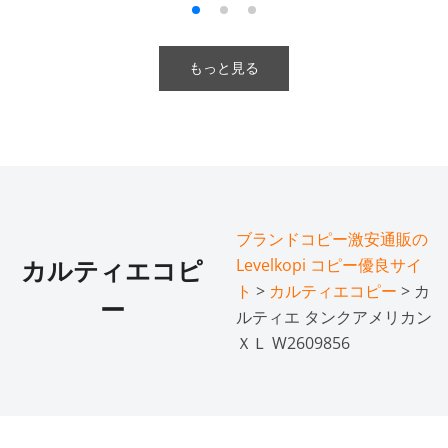
もっと見る
ブランドコピー激安通販の
Levelkopi コピー優良サイ
カルティエコピ
ト
>
カルティエコピー
> カ
ー
ルティエ タンクアメリカン
ＸＬ W2609856