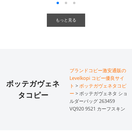
もっと見る
ブランドコピー激安通販の
Levelkopi コピー優良サイ
ボッテガヴェネ
ト
>
ボッテガヴェネタコピ
ー
> ボッテガヴェネタ ショ
タコピー
ルダーバッグ 263459
VQ920 9521 カーフスキン