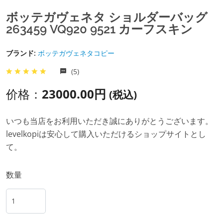
ボッテガヴェネタ ショルダーバッグ
263459 VQ920 9521 カーフスキン
ブランド:
ボッテガヴェネタコピー
(5)
价格：
23000.00円
(税込)
いつも当店をお利用いただき誠にありがとうございます。
levelkopiは安心して購入いただけるショップサイトとし
て。
数量