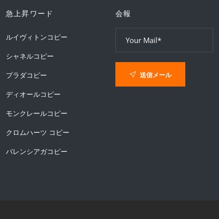
急上昇ワード
会報
ルイヴィトンコピー
シャネルコピー
送信メール
プラダコピー
ディオールコピー
モンクレールコピー
クロムハーツ コピー
バレンシアガコピー