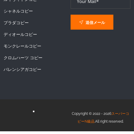
シャネルコピー
送信メール
プラダコピー
ディオールコピー
モンクレールコピー
クロムハーツ コピー
バレンシアガコピー
Copyright © 2022 - 2026
スーパーコ
ピーN級品
.All right reserved.