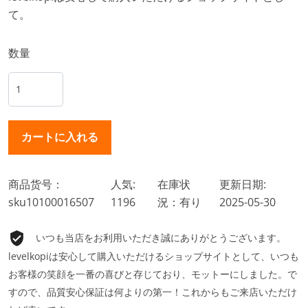
て。
数量
商品货号：
人気:
在庫状
更新日期:
sku10100016507
1196
況：有り
2025-05-30
いつも当店をお利用いただき誠にありがとうございます。
levelkopiは安心して購入いただけるショップサイトとして、いつも
お客様の笑顔を一番の喜びと存じており、モットーにしました。で
すので、品質安心保証は何よりの第一！これからもご来店いただけ