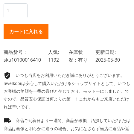
商品货号：
人気:
在庫状
更新日期:
sku10100016410
1192
況：有り
2025-05-30
いつも当店をお利用いただき誠にありがとうございます。
levelkopiは安心して購入いただけるショップサイトとして、いつも
お客様の笑顔を一番の喜びと存じており、モットーにしました。で
すので、品質安心保証は何よりの第一！これからもご来店いただけ
れば幸いです。
商品ご到着日より一週間、商品が破損、汚損していた?または
商品は画像と明らかに違うの場合、お気になさらず当店に返品や返