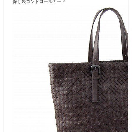
保存袋コントロールカード