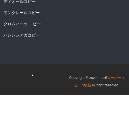
ディオールコピー
モンクレールコピー
クロムハーツ コピー
バレンシアガコピー
Copyright © 2022 - 2026
スーパーコ
ピーN級品
.All right reserved.