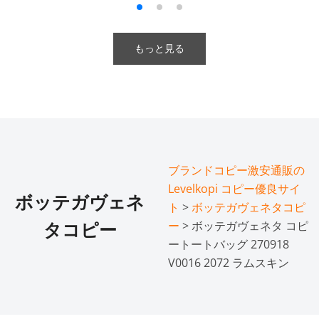
もっと見る
ブランドコピー激安通販の
Levelkopi コピー優良サイ
ボッテガヴェネ
ト
>
ボッテガヴェネタコピ
ー
> ボッテガヴェネタ コピ
タコピー
ートートバッグ 270918
V0016 2072 ラムスキン