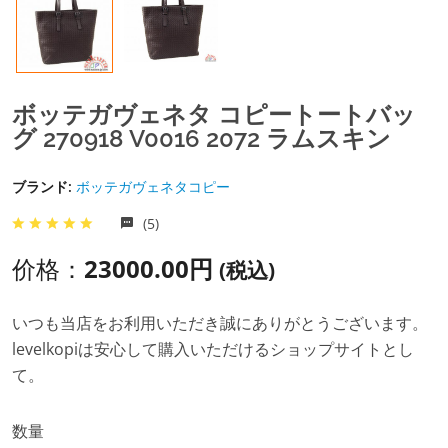
ボッテガヴェネタ コピートートバッ
グ 270918 V0016 2072 ラムスキン
ブランド:
ボッテガヴェネタコピー
(5)
价格：
23000.00円
(税込)
いつも当店をお利用いただき誠にありがとうございます。
levelkopiは安心して購入いただけるショップサイトとし
て。
数量