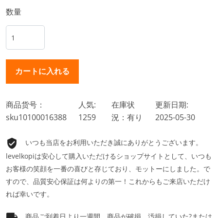
数量
商品货号：
人気:
在庫状
更新日期:
sku10100016388
1259
況：有り
2025-05-30
いつも当店をお利用いただき誠にありがとうございます。
levelkopiは安心して購入いただけるショップサイトとして、いつも
お客様の笑顔を一番の喜びと存じており、モットーにしました。で
すので、品質安心保証は何よりの第一！これからもご来店いただけ
れば幸いです。
商品ご到着日より一週間、商品が破損、汚損していた?または