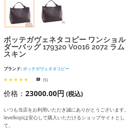
ボッテガヴェネタコピー ワンショル
ダーバッグ 179320 V0016 2072 ラム
スキン
ブランド:
ボッテガヴェネタコピー
(5)
价格：
23000.00円
(税込)
いつも当店をお利用いただき誠にありがとうございます。
levelkopiは安心して購入いただけるショップサイトとし
て。