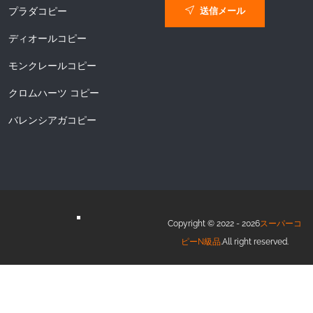
送信メール
プラダコピー
ディオールコピー
モンクレールコピー
クロムハーツ コピー
バレンシアガコピー
Copyright © 2022 - 2026
スーパーコ
ピーN級品
.All right reserved.