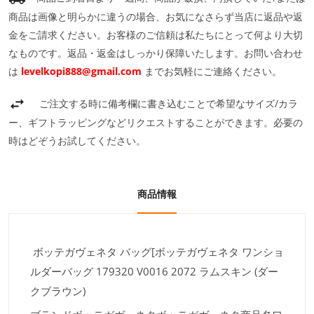
商品は画像と明らかに違うの場合、お気になさらず当店に返品や返
金をご請求ください。お客様のご信頼は私たちにとって何より大切
なものです。返品・返金はしっかり保障いたします。お問い合わせ
は
levelkopi888@gmail.com
までお気軽にご連絡ください。
ご注文する時に備考欄に書き込むことで希望なサイズ/カラ
ー、ギフトラッピングなどリクエストすることができます。必要の
時はどぞうお試してください。
商品情報
ボッテガヴェネタ バッグ[ボッテガヴェネタ ワンショ
ルダーバッグ 179320 V0016 2072 ラムスキン (ダー
クブラウン)