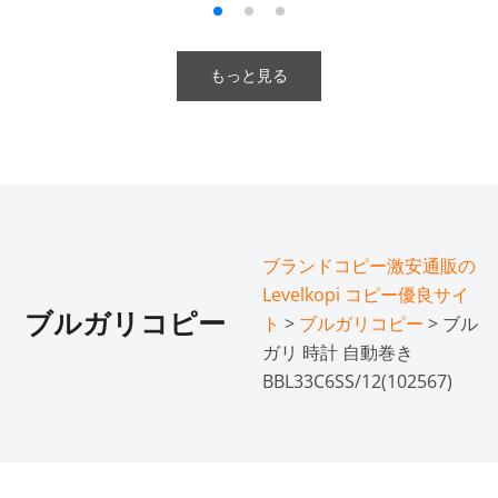
もっと見る
ブランドコピー激安通販の
Levelkopi コピー優良サイ
ブルガリコピー
ト
>
ブルガリコピー
> ブル
ガリ 時計 自動巻き
BBL33C6SS/12(102567)