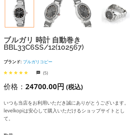
ブルガリ 時計 自動巻き
BBL33C6SS/12(102567)
ブランド:
ブルガリコピー
(5)
价格：
24700.00円
(税込)
いつも当店をお利用いただき誠にありがとうございます。
levelkopiは安心して購入いただけるショップサイトとし
て。