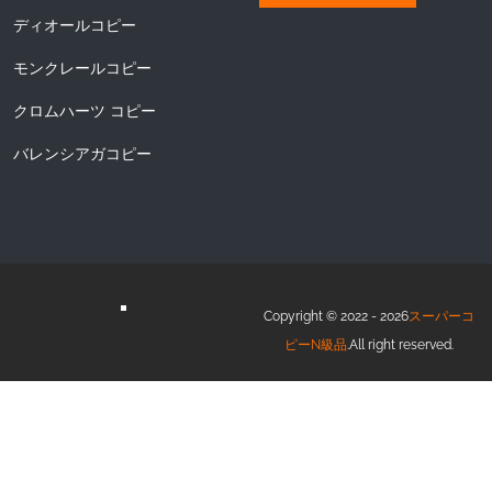
ディオールコピー
モンクレールコピー
クロムハーツ コピー
バレンシアガコピー
Copyright © 2022 - 2026
スーパーコ
ピーN級品
.All right reserved.