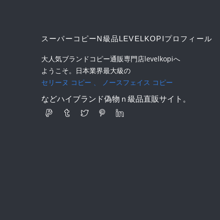
スーパーコピーN級品LEVELKOPIプロフィール
大人気ブランドコピー通販専門店levelkopiへ
ようこそ。日本業界最大級の
セリーヌ コピー
、
ノースフェイス コピー
などハイブランド偽物ｎ級品直販サイト。