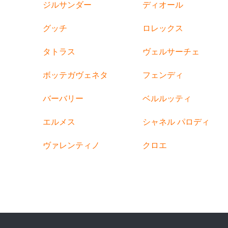
ジルサンダー
ディオール
グッチ
ロレックス
タトラス
ヴェルサーチェ
ボッテガヴェネタ
フェンディ
バーバリー
ベルルッティ
エルメス
シャネル パロディ
ヴァレンティノ
クロエ