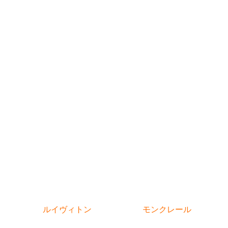
ルイヴィトン
モンクレール