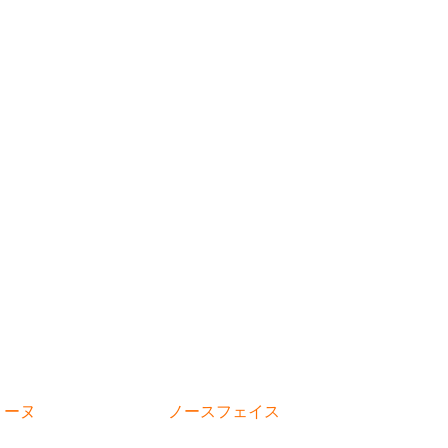
リーヌ
ノースフェイス