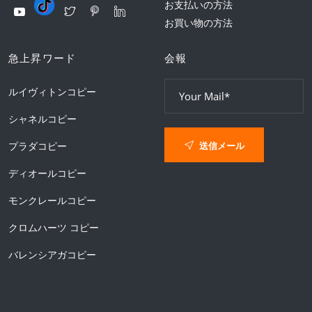
お支払いの方法
お買い物の方法
急上昇ワード
会報
ルイヴィトンコピー
シャネルコピー
送信メール
プラダコピー
ディオールコピー
モンクレールコピー
クロムハーツ コピー
バレンシアガコピー