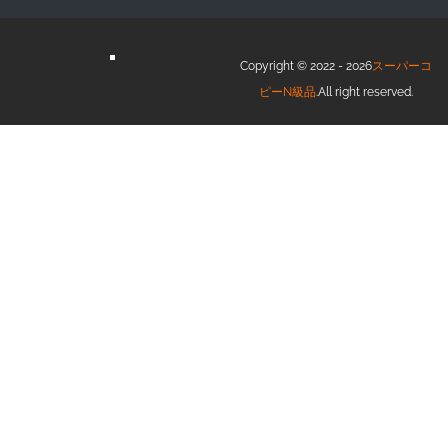
Copyright © 2022 - 2026
スーパーコ
ピーN級品
.All right reserved.