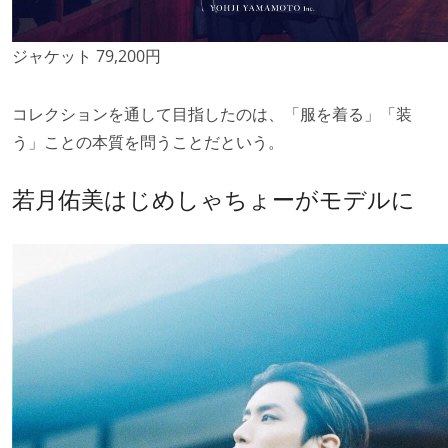
ジャケット 79,200円
コレクションを通して目指したのは、「服を着る」「装
う」ことの本質を問うことだという。
若月佑美はじめしゃちょーがモデルに