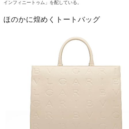
インフィニートゥム」を配している。
ほのかに煌めくトートバッグ