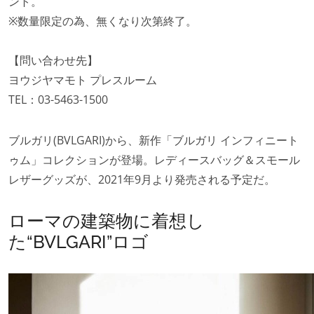
ント。
※数量限定の為、無くなり次第終了。
【問い合わせ先】
ヨウジヤマモト プレスルーム
TEL：03-5463-1500
ブルガリ(BVLGARI)から、新作「ブルガリ インフィニート
ゥム」コレクションが登場。レディースバッグ＆スモール
レザーグッズが、2021年9月より発売される予定だ。
ローマの建築物に着想し
た“BVLGARI”ロゴ