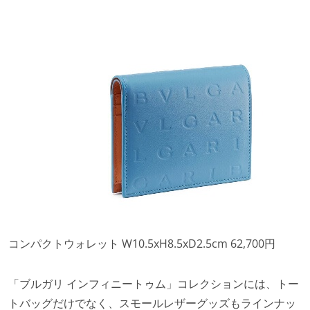
コンパクトウォレット W10.5xH8.5xD2.5cm 62,700円
「ブルガリ インフィニートゥム」コレクションには、トー
トバッグだけでなく、スモールレザーグッズもラインナッ