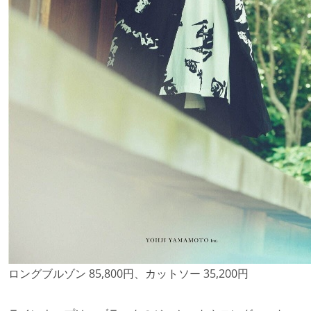
ロングブルゾン 85,800円、カットソー 35,200円