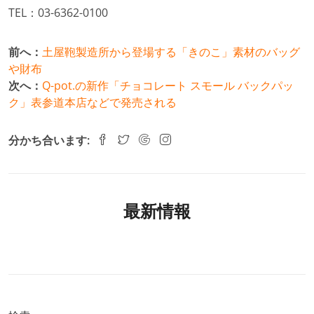
TEL：03-6362-0100
前へ：
土屋鞄製造所から登場する「きのこ」素材のバッグ
や財布
次へ：
Q-pot.の新作「チョコレート スモール バックパッ
ク」表参道本店などで発売される
分かち合います:
最新情報