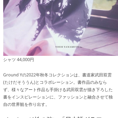
シャツ 44,000円
Ground Yの2022年秋冬コレクションは、書道家武田双雲
(たけだそううん)とコラボレーション。書作品のみなら
ず、様々なアート作品も手掛ける武田双雲が描き下ろした
書をインスピレーションに、ファッションと融合させて独
自の世界観を作り出す。