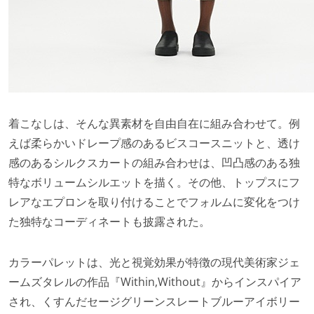
着こなしは、そんな異素材を自由自在に組み合わせて。例
えば柔らかいドレープ感のあるビスコースニットと、透け
感のあるシルクスカートの組み合わせは、凹凸感のある独
特なボリュームシルエットを描く。その他、トップスにフ
レアなエプロンを取り付けることでフォルムに変化をつけ
た独特なコーディネートも披露された。
カラーパレットは、光と視覚効果が特徴の現代美術家ジェ
ームズタレルの作品『Within,Without』からインスパイア
され、くすんだセージグリーンスレートブルーアイボリー