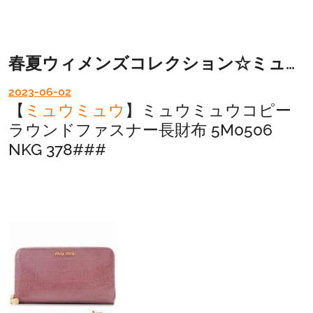
春夏ウィメンズコレクション☆ミュウミュウコピー長財布
2023-06-02
【
ミュウミュウ
】ミュウミュウコピー
ラウンドファスナー長財布 5M0506
NKG 378###