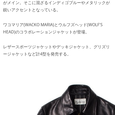
がメイン。そこに混ざるインディゴブルーやメタリックが
鋭いアクセントとなっている。
ワコマリア(WACKO MARIA)とウルフズヘッド(WOLF'S
HEAD)のコラボレーションジャケットが登場。
レザースポーツジャケットやデッキジャケット、グリズリ
ージャケットなど計4型を発売する。