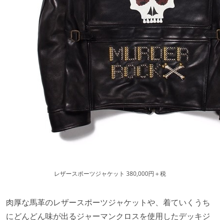
レザースポーツジャケット 380,000円＋税
肉厚な馬革のレザースポーツジャケットや、着ていくうち
にどんどん味が出るジャーマンクロスを使用したデッキジ