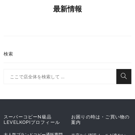
最新情報
検索
スーパーコピーN級品
お困りの時は・ご買い物の
LEVELKOPIプロフィール
案内
大人気ブランドコピー通販専門