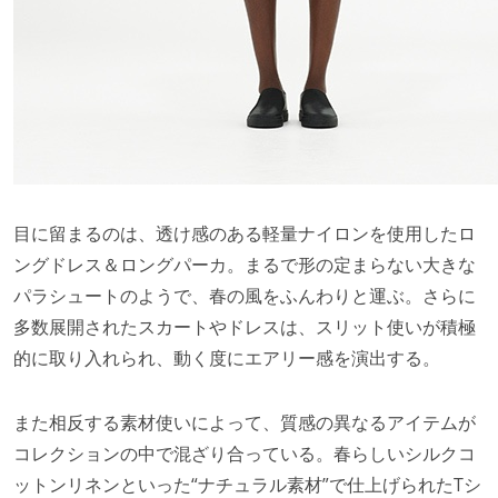
目に留まるのは、透け感のある軽量ナイロンを使用したロ
ングドレス＆ロングパーカ。まるで形の定まらない大きな
パラシュートのようで、春の風をふんわりと運ぶ。さらに
多数展開されたスカートやドレスは、スリット使いが積極
的に取り入れられ、動く度にエアリー感を演出する。
また相反する素材使いによって、質感の異なるアイテムが
コレクションの中で混ざり合っている。春らしいシルクコ
ットンリネンといった“ナチュラル素材”で仕上げられたTシ