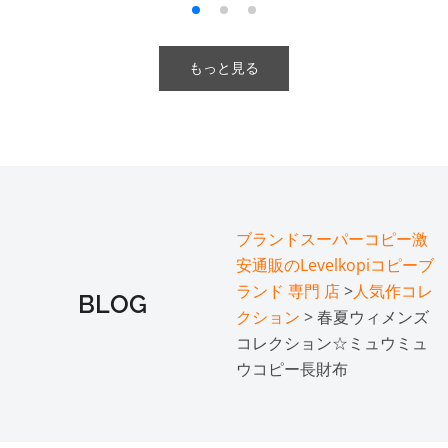
もっと見る
ブランドスーパーコピー激
安通販のLevelkopiコピーブ
ランド 専門 店
>
人気作コレ
BLOG
クション
> 春夏ウィメンズ
コレクション☆ミュウミュ
ウコピー長財布