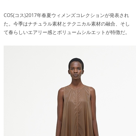
COS(コス)2017年春夏ウィメンズコレクションが発表され
た。今季はナチュラル素材とテクニカル素材の融合、そし
て春らしいエアリー感とボリュームシルエットが特徴だ。