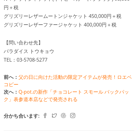
円＋税
グリズリーレザームートンジャケット 450,000円＋税
グリズリーレザーファージャケット 400,000円＋税
【問い合わせ先】
パラダイス トウキョウ
TEL：03-5708-5277
前へ：
父の日に向けた活動の限定アイテムが発売！ロエベ
コピー
次へ：
Q-pot.の新作「チョコレート スモール バックパッ
ク」表参道本店などで発売される
分かち合います: