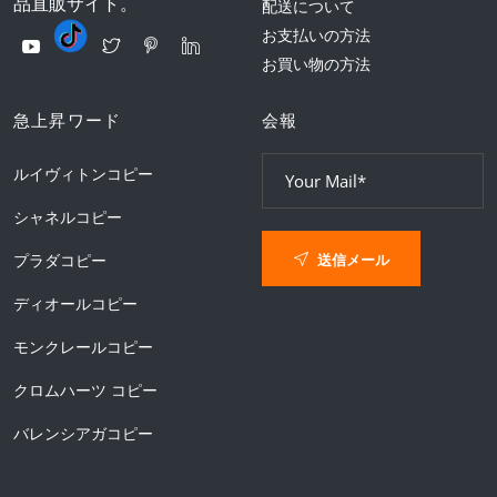
品直販サイト。
配送について
お支払いの方法
お買い物の方法
急上昇ワード
会報
ルイヴィトンコピー
シャネルコピー
送信メール
プラダコピー
ディオールコピー
モンクレールコピー
クロムハーツ コピー
バレンシアガコピー