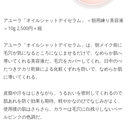
アユーラ「オイルシャットデイセラム」 ＜朝用練り美容液
＞10g 2,500円＋税
アユーラ「オイルシャットデイセラム」は、朝メイク前に
毛穴が気になるところになじませるだけで、なめらか肌へ
導いてくれる美容液だ。毛穴をカバーしてくれ、日中のべ
たつきテカリ乾燥による化粧くずれを防いで、なめらか肌
に導いてくれる。
皮脂や汗をはじきながら、うるおいを密封してくれるので
肌あれを防ぐ効果も期待。軽やかなのびでなじみがよく、
使用後の肌はさらさら。カラーは毛穴に白残りしないペー
ルピンクの色調だ。