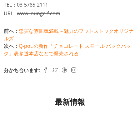
TEL：03-5785-2111
URL :
www.lounge-f.com
前へ：
忠実な雰囲気満載～魅力のフットストックオリジナ
ルズ
次へ：
Q-pot.の新作「チョコレート スモール バックパッ
ク」表参道本店などで発売される
分かち合います:
最新情報