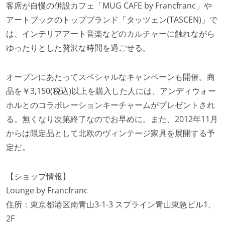
客席が自慢の併設カフェ「MUG CAFE by Francfranc」や
アートブックのトップブランド「タッツェン(TASCEN)」で
は、インテリアアート音楽などのカルチャーに触れながら
ゆったりとした贅沢な時間を過ごせる。
オープンにあたってスペシャルなキャンペーンも開催。商
品を￥3,150(税込)以上を購入した人には、アンディウォー
ホルとのコラボレーションキーチャームがプレゼントされ
る。無くなり次第終了なのでお早めに。また、2012年11月
からは限定品として北欧のヴィンテージ家具を展開する予
定だ。
【ショップ情報】
Lounge by Francfranc
住所：東京都港区南青山3-1-3 スプライン青山東急ビル1、
2F