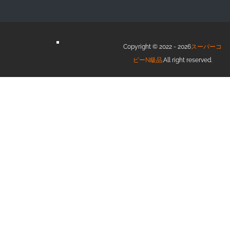
Copyright © 2022 - 2026
スーパーコ
ピーN級品
.All right reserved.