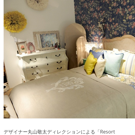
デザイナー丸山敬太ディレクションによる「Resort