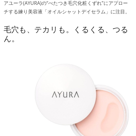
アユーラ(AYURA)の“べたつき毛穴化粧くずれ”にアプロー
チする練り美容液「オイルシャットデイセラム」に注目。
毛穴も、テカリも。くるくる、つる
ん。