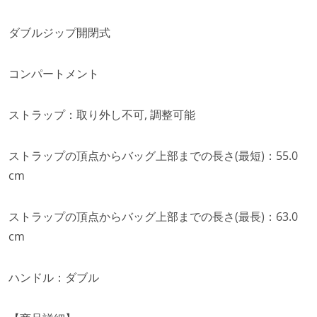
ダブルジップ開閉式
コンパートメント
ストラップ：取り外し不可, 調整可能
ストラップの頂点からバッグ上部までの長さ(最短)：55.0
cm
ストラップの頂点からバッグ上部までの長さ(最長)：63.0
cm
ハンドル：ダブル