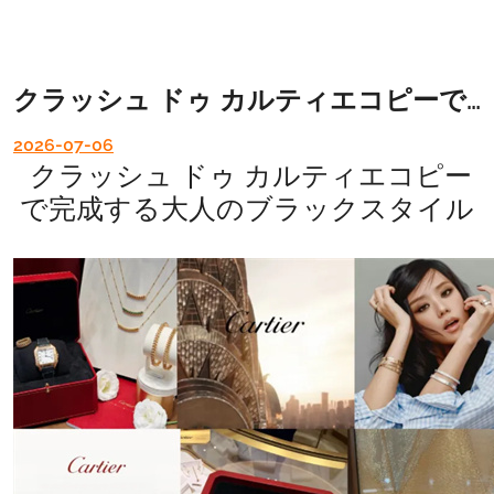
クラッシュ ドゥ カルティエコピーで完成する大人のブラックスタイル
2026-07-06
クラッシュ ドゥ カルティエコピー
で完成する大人のブラックスタイル