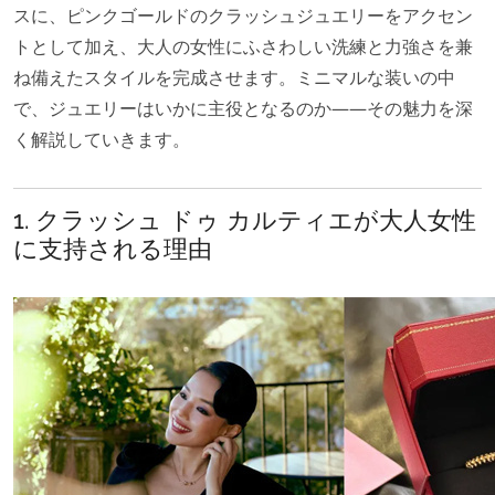
スに、ピンクゴールドのクラッシュジュエリーをアクセン
トとして加え、大人の女性にふさわしい洗練と力強さを兼
ね備えたスタイルを完成させます。ミニマルな装いの中
で、ジュエリーはいかに主役となるのか——その魅力を深
く解説していきます。
1. クラッシュ ドゥ カルティエが大人女性
に支持される理由