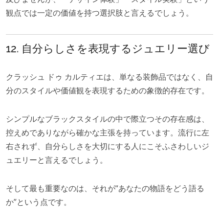
観点では一定の価値を持つ選択肢と言えるでしょう。
12. 自分らしさを表現するジュエリー選び
クラッシュ ドゥ カルティエは、単なる装飾品ではなく、自
分のスタイルや価値観を表現するための象徴的存在です。
シンプルなブラックスタイルの中で際立つその存在感は、
控えめでありながら確かな主張を持っています。流行に左
右されず、自分らしさを大切にする人にこそふさわしいジ
ュエリーと言えるでしょう。
そして最も重要なのは、それが“あなたの物語をどう語る
か”という点です。