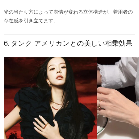
光の当たり方によって表情が変わる立体構造が、着用者の
存在感を引き立てます。
6. タンク アメリカンとの美しい相乗効果