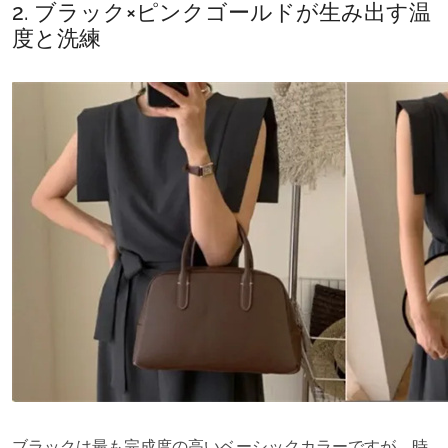
2. ブラック×ピンクゴールドが生み出す温
度と洗練
ブラックは最も完成度の高いベーシックカラーですが、時