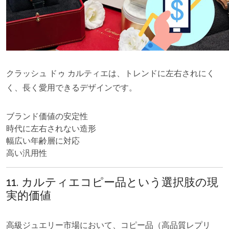
クラッシュ ドゥ カルティエは、トレンドに左右されにく
く、長く愛用できるデザインです。
ブランド価値の安定性
時代に左右されない造形
幅広い年齢層に対応
高い汎用性
11. カルティエコピー品という選択肢の現
実的価値
高級ジュエリー市場において、コピー品（高品質レプリ