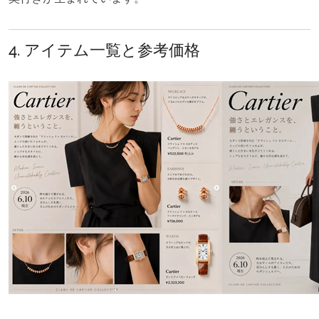
4. アイテム一覧と参考価格