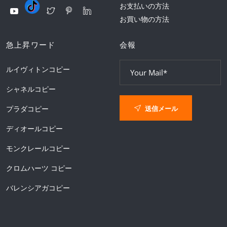
お支払いの方法
お買い物の方法
急上昇ワード
会報
ルイヴィトンコピー
シャネルコピー
送信メール
プラダコピー
ディオールコピー
モンクレールコピー
クロムハーツ コピー
バレンシアガコピー