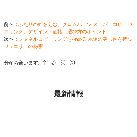
前へ：
ふたりの絆を刻む、クロムハーツ スーパーコピー ペ
アリング。デザイン・価格・選び方のポイント
次へ：
シャネルコピーリングを極める 永遠の美しさを持つ
ジュエリーの秘密
分かち合います:
最新情報