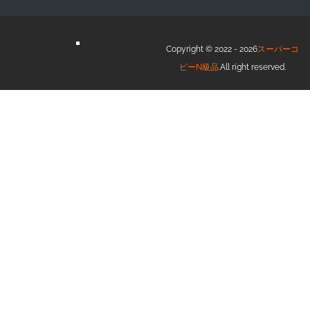
Copyright © 2022 - 2026
スーパーコ
ピーN級品
.All right reserved.