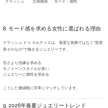
クラッシュ
立体構造
モード・個性
8. モード感を求める女性に選ばれる理由
クラッシュ ドゥ カルティエは、過度な装飾ではなく“造形
美そのもの”で魅せるジュエリーです。
甘さより洗練を求める
モノトーンスタイルが多い
ジュエリーに個性を求める
こうした価値観に非常にマッチしています。
9. 2026年春夏ジュエリートレンド