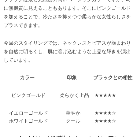
に無機質に見えることもあります。そこにピンクゴールド
を加えることで、冷たさを抑えつつ柔らかな女性らしさを
プラスできます。
今回のスタイリングでは、ネックレスとピアスが顔まわり
を自然に明るくし、肌に溶け込むような上品な輝きを演出
しています。
カラー
印象
ブラックとの相性
ピンクゴールド
柔らかく上品
★★★★★
イエローゴールド
華やか
★★★★☆
ホワイトゴールド
クール
★★★★☆