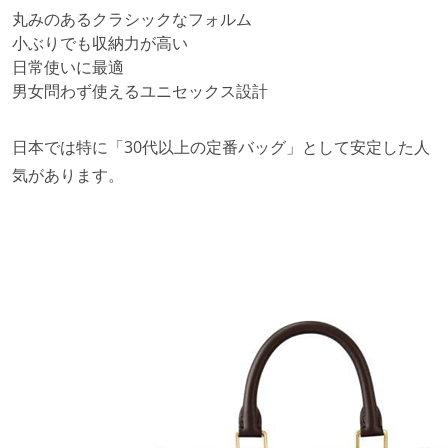
丸みのあるクラシックなフォルム
小ぶりでも収納力が高い
日常使いに最適
男女問わず使えるユニセックス設計
日本では特に「30代以上の定番バッグ」として安定した人
気があります。