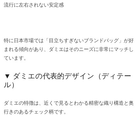
流行に左右されない安定感
特に日本市場では「目立ちすぎないブランドバッグ」が好
まれる傾向があり、ダミエはそのニーズに非常にマッチし
ています。
▼ ダミエの代表的デザイン（ディテー
ル）
ダミエの特徴は、近くで見るとわかる精密な織り構造と奥
行きのあるチェック柄です。