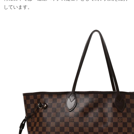
しています。