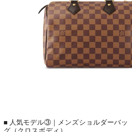
■ 人気モデル③｜メンズショルダーバッ
グ（クロスボディ）