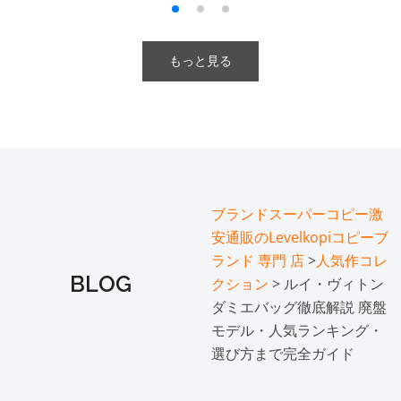
もっと見る
ブランドスーパーコピー激
安通販のLevelkopiコピーブ
ランド 専門 店
>
人気作コレ
BLOG
クション
> ルイ・ヴィトン
ダミエバッグ徹底解説 廃盤
モデル・人気ランキング・
選び方まで完全ガイド