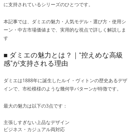
に支持されているシリーズのひとつです。
本記事では、ダミエの魅力・人気モデル・選び方・使用シ
ーン・中古市場価値まで、実用的な視点で詳しく解説しま
す
■ ダミエの魅力とは？｜“控えめな高級
感”が支持される理由
ダミエは1888年に誕生したルイ・ヴィトンの歴史あるデザ
インで、市松模様のような幾何学パターンが特徴です。
最大の魅力は以下の3点です：
主張しすぎない上品なデザイン
ビジネス・カジュアル両対応