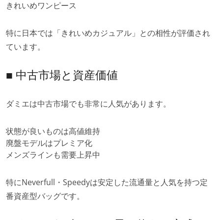
きれいめワンピース
特に日本では「きれいめカジュアル」との相性が評価され
ています。
■ 中古市場と資産価値
ダミエは中古市場でも非常に人気があります。
状態が良いものは高値維持
廃盤モデルはプレミア化
メンズラインも需要上昇中
特にNeverfull・Speedyは安定した流通量と人気を持つ定
番資産型バッグです。