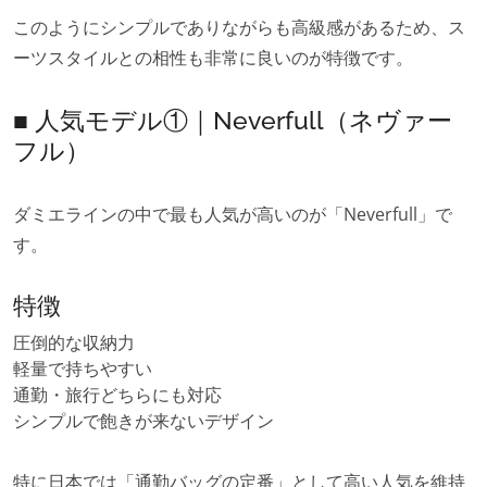
このようにシンプルでありながらも高級感があるため、ス
ーツスタイルとの相性も非常に良いのが特徴です。
■ 人気モデル①｜Neverfull（ネヴァー
フル）
ダミエラインの中で最も人気が高いのが「Neverfull」で
す。
特徴
圧倒的な収納力
軽量で持ちやすい
通勤・旅行どちらにも対応
シンプルで飽きが来ないデザイン
特に日本では「通勤バッグの定番」として高い人気を維持