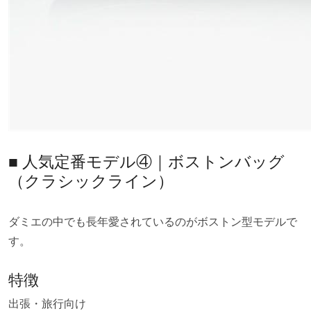
■ 人気定番モデル④｜ボストンバッグ
（クラシックライン）
ダミエの中でも長年愛されているのがボストン型モデルで
す。
特徴
出張・旅行向け