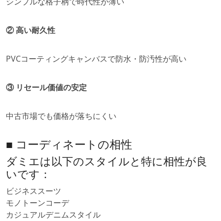
シンプルな格子柄で時代性が薄い
② 高い耐久性
PVCコーティングキャンバスで防水・防汚性が高い
③ リセール価値の安定
中古市場でも価格が落ちにくい
■ コーディネートの相性
ダミエは以下のスタイルと特に相性が良
いです：
ビジネススーツ
モノトーンコーデ
カジュアルデニムスタイル