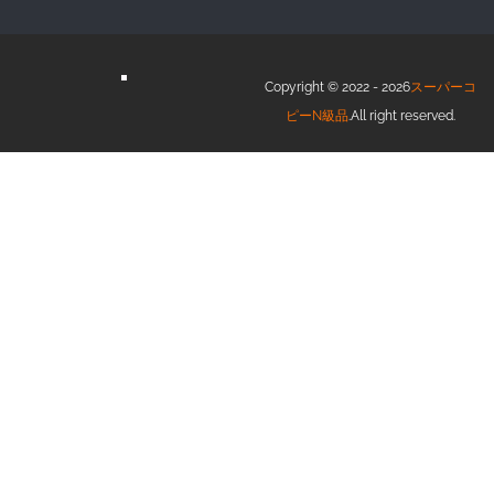
Copyright © 2022 - 2026
スーパーコ
ピーN級品
.All right reserved.