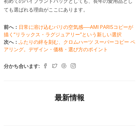
初めてのハイブランドバッグとしても、長年の愛用品とし
ても選ばれる理由がここにあります。
前へ：
日常に溶け込むパリの空気感──AMI PARISコピーが
描く“リラックス・ラグジュアリー”という新しい選択
次へ：
ふたりの絆を刻む、クロムハーツ スーパーコピー ペ
アリング。デザイン・価格・選び方のポイント
分かち合います:
最新情報