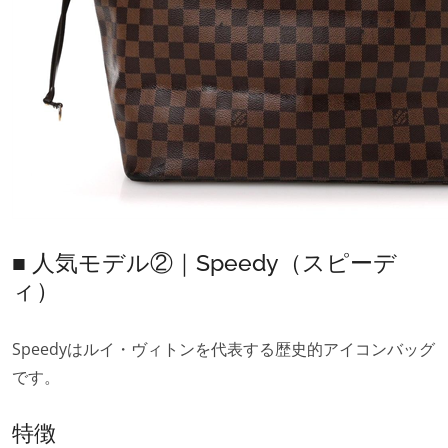
■ 人気モデル②｜Speedy（スピーデ
ィ）
Speedyはルイ・ヴィトンを代表する歴史的アイコンバッグ
です。
特徴