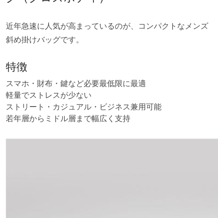
近年急速に人気が高まっているのが、コンパクトなメンズ
斜め掛けバッグです。
特徴
スマホ・財布・鍵など必要最低限に最適
軽量でストレスが少ない
ストリート・カジュアル・ビジネス兼用可能
若年層からミドル層まで幅広く支持