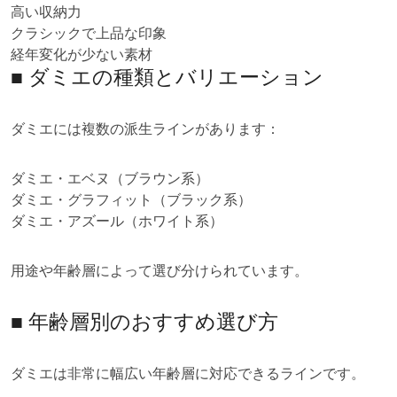
高い収納力
クラシックで上品な印象
経年変化が少ない素材
■ ダミエの種類とバリエーション
ダミエには複数の派生ラインがあります：
ダミエ・エベヌ（ブラウン系）
ダミエ・グラフィット（ブラック系）
ダミエ・アズール（ホワイト系）
用途や年齢層によって選び分けられています。
■ 年齢層別のおすすめ選び方
ダミエは非常に幅広い年齢層に対応できるラインです。