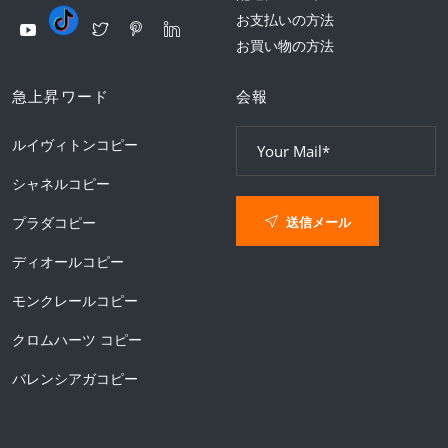
お支払いの方法
お買い物の方法
急上昇ワード
会報
ルイヴィトンコピー
シャネルコピー
送信メール
プラダコピー
ディオールコピー
モンクレールコピー
クロムハーツ コピー
バレンシアガコピー