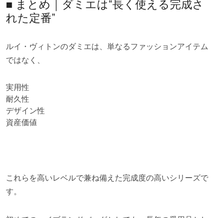
■ まとめ｜ダミエは“長く使える完成さ
れた定番”
ルイ・ヴィトンのダミエは、単なるファッションアイテム
ではなく、
実用性
耐久性
デザイン性
資産価値
これらを高いレベルで兼ね備えた完成度の高いシリーズで
す。