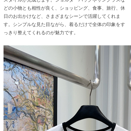
どの小物とも相性が良く、ショッピング、食事、旅行、休
日のお出かけなど、さまざまなシーンで活躍してくれま
す。シンプルな見た目ながら、着るだけで全体の印象をす
っきり整えてくれるのが魅力です。