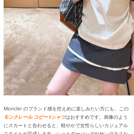
Moncler のブランド感を控えめに楽しみたい方にも、この
モンクレール コピー tシャツ
はおすすめです。画像のよう
にスカートと合わせると、軽やかで女性らしいカジュアル
スタイルが完成します。ショルダーバッグやサングラスな