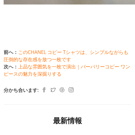
前へ：
このCHANEL コピー Tシャツは、シンプルながらも
圧倒的な存在感を放つ一枚です
次へ：
上品な雰囲気を一枚で演出｜バーバリーコピー ワン
ピースの魅力を深掘りする
分かち合います:
最新情報