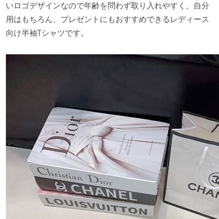
いロゴデザインなので年齢を問わず取り入れやすく、自分
用はもちろん、プレゼントにもおすすめできるレディース
向け半袖Tシャツです。