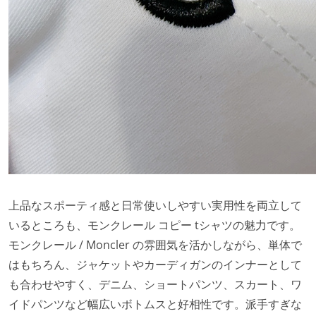
上品なスポーティ感と日常使いしやすい実用性を両立して
いるところも、モンクレール コピー tシャツの魅力です。
モンクレール / Moncler の雰囲気を活かしながら、単体で
はもちろん、ジャケットやカーディガンのインナーとして
も合わせやすく、デニム、ショートパンツ、スカート、ワ
イドパンツなど幅広いボトムスと好相性です。派手すぎな