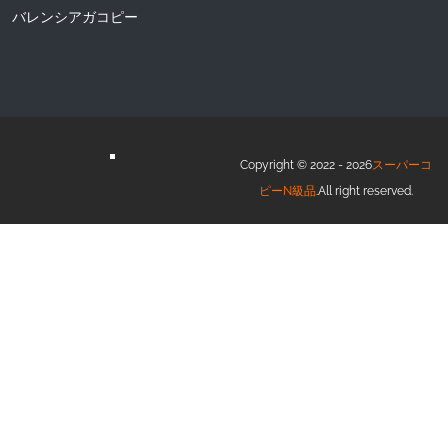
バレンシアガコピー
Copyright © 2022 - 2026
スーパーコ
ピーN級品
.All right reserved.