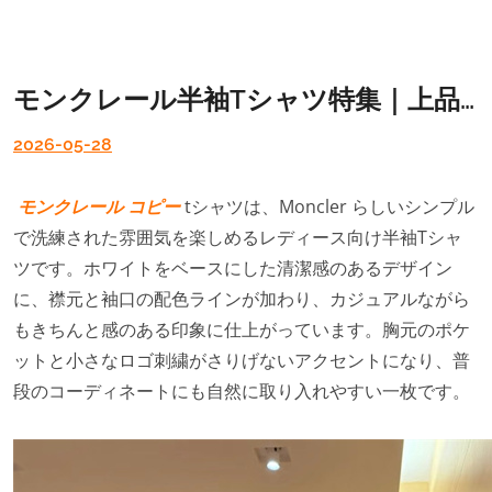
モンクレール半袖Tシャツ特集｜上品なロゴデザインが魅力のレディース新作
2026-05-28
モンクレール コピー
tシャツは、Moncler らしいシンプル
で洗練された雰囲気を楽しめるレディース向け半袖Tシャ
ツです。ホワイトをベースにした清潔感のあるデザイン
に、襟元と袖口の配色ラインが加わり、カジュアルながら
もきちんと感のある印象に仕上がっています。胸元のポケ
ットと小さなロゴ刺繍がさりげないアクセントになり、普
段のコーディネートにも自然に取り入れやすい一枚です。