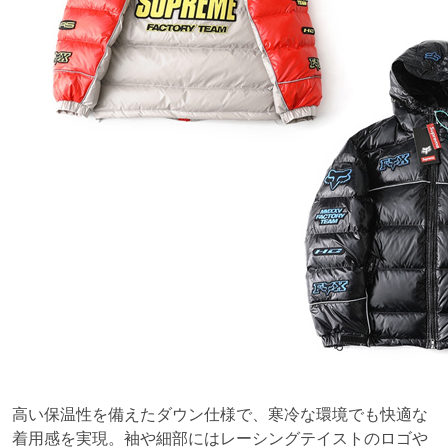
高い保温性を備えたダウン仕様で、寒冷な環境でも快適な
着用感を実現。袖や細部にはレーシングテイストのロゴや