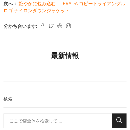
次へ：
艶やかに包み込む ― PRADA コピートライアングル
ロゴ ナイロンダウンジャケット
分かち合います:
最新情報
検索