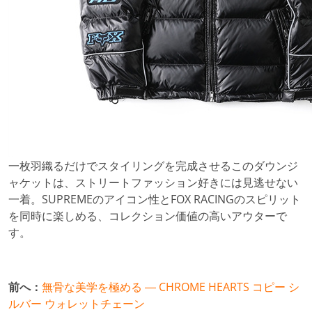
一枚羽織るだけでスタイリングを完成させるこのダウンジ
ャケットは、ストリートファッション好きには見逃せない
一着。SUPREMEのアイコン性とFOX RACINGのスピリット
を同時に楽しめる、コレクション価値の高いアウターで
す。
前へ：
無骨な美学を極める ― CHROME HEARTS コピー シ
ルバー ウォレットチェーン