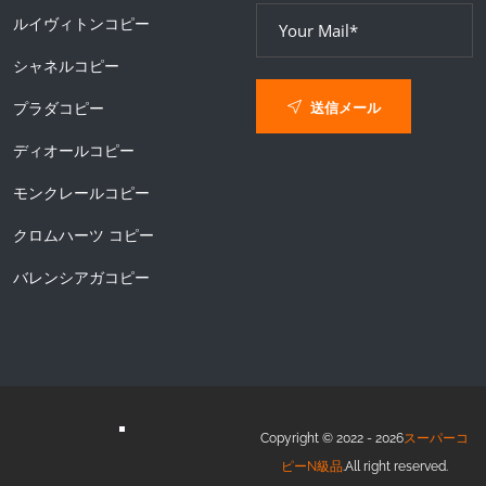
ルイヴィトンコピー
シャネルコピー
送信メール
プラダコピー
ディオールコピー
モンクレールコピー
クロムハーツ コピー
バレンシアガコピー
Copyright © 2022 - 2026
スーパーコ
ピーN級品
.All right reserved.