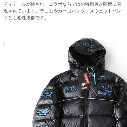
ディテールが施され、コラボならではの特別感が随所に表
現されています。デニムやカーゴパンツ、スウェットパン
ツとも相性抜群です。