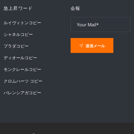
急上昇ワード
会報
ルイヴィトンコピー
シャネルコピー
送信メール
プラダコピー
ディオールコピー
モンクレールコピー
クロムハーツ コピー
バレンシアガコピー