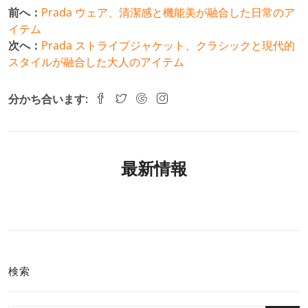
前へ：
Prada ウェア、清潔感と機能美が融合した日常のア
イテム
次へ：
Prada ストライプジャケット、クラシックと現代的
スタイルが融合した大人のアイテム
分かち合います:
最新情報
検索