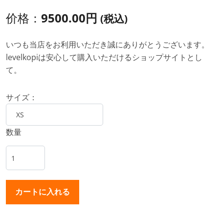
价格：
9500.00円
(税込)
いつも当店をお利用いただき誠にありがとうございます。
levelkopiは安心して購入いただけるショップサイトとし
て。
サイズ：
数量