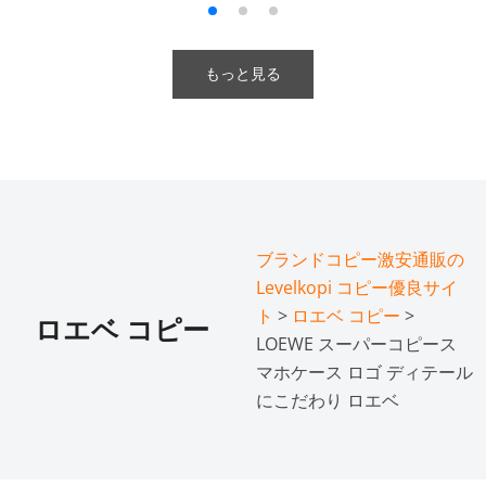
もっと見る
ブランドコピー激安通販の
Levelkopi コピー優良サイ
ト
>
ロエベ コピー
>
ロエベ コピー
LOEWE スーパーコピース
マホケース ロゴ ディテール
にこだわり ロエベ