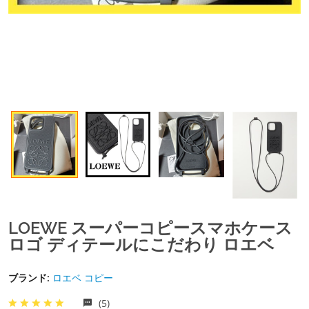
LOEWE スーパーコピースマホケース
ロゴ ディテールにこだわり ロエベ
ブランド:
ロエベ コピー
(5)