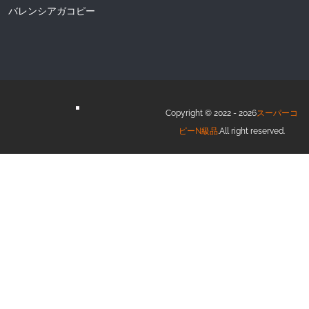
バレンシアガコピー
Copyright © 2022 - 2026
スーパーコ
ピーN級品
.All right reserved.