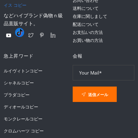
お問い合わせ
イス コピー
送料について
などハイブランド偽物ｎ級
在庫に関しまして
品直販サイト。
配送について
お支払いの方法
お買い物の方法
急上昇ワード
会報
ルイヴィトンコピー
シャネルコピー
送信メール
プラダコピー
ディオールコピー
モンクレールコピー
クロムハーツ コピー