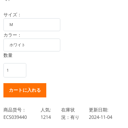
サイズ：
カラー：
数量
商品货号：
人気:
在庫状
更新日期:
ECS039440
1214
況：有り
2024-11-04