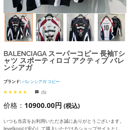
BALENCIAGA スーパーコピー 長袖Tシ
ャツ スポーティロゴ アクティブ バレ
ンシアガ
ブランド:
バレンシアガ コピー
(5)
价格：
10900.00円
(税込)
いつも当店をお利用いただき誠にありがとうございます。
levelkopiは安心して購入いただけるショップサイトとし