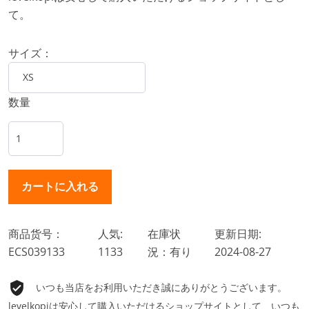
て。
サイズ：
数量
商品货号：
人気:
在庫状
更新日期:
ECS039133
1133
況：有り
2024-08-27
いつも当店をお利用いただき誠にありがとうございます。
levelkopiは安心して購入いただけるショップサイトとして、いつも