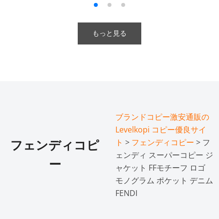
もっと見る
ブランドコピー激安通販の
Levelkopi コピー優良サイ
ト
>
フェンディコピー
> フ
フェンディコピ
ェンディ スーパーコピー ジ
ー
ャケット FFモチーフ ロゴ
モノグラム ポケット デニム
FENDI