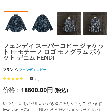
フェンディ スーパーコピー ジャケッ
ト FFモチーフ ロゴ モノグラム ポケ
ット デニム FENDI
ブランド:
フェンディコピー
(5)
价格：
18800.00円
(税込)
いつも当店をお利用いただき誠にありがとうございます。
levelkopiは安心して購入いただけるショップサイトとし