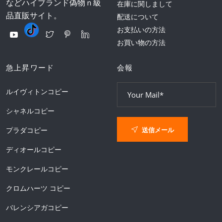
などハイブランド偽物ｎ級
在庫に関しまして
品直販サイト。
配送について
お支払いの方法
お買い物の方法
急上昇ワード
会報
ルイヴィトンコピー
シャネルコピー
送信メール
プラダコピー
ディオールコピー
モンクレールコピー
クロムハーツ コピー
バレンシアガコピー