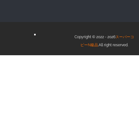
Copyright © 2022 - 2026
スーパーコ
ピーN級品
.All right reserved.